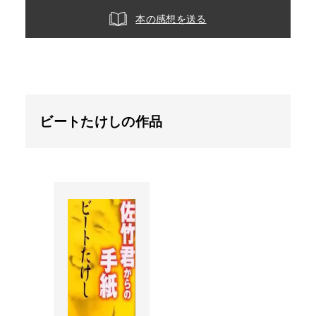
本の感想を送る
ビートたけしの作品