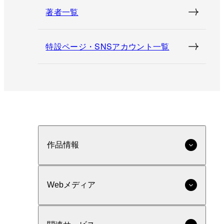
著者一覧
特設ページ・SNSアカウント一覧
作品情報
Webメディア