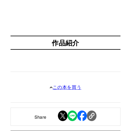
作品紹介
この本を買う
Share