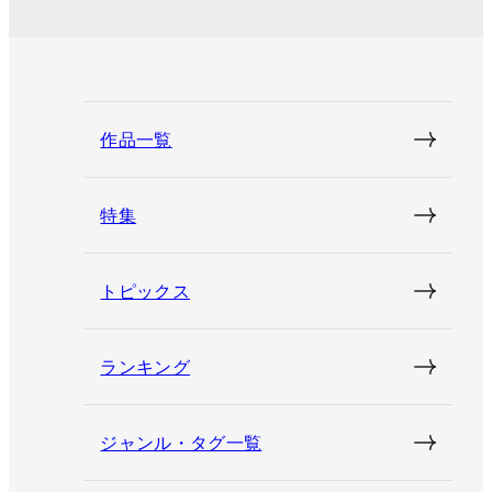
作品一覧
特集
トピックス
ランキング
ジャンル・タグ一覧