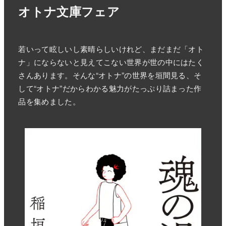
オトナ文庫フェア
若いって眩しいし素晴らしいけれど、まだまだ「オト
ナ」にならないと見えてこない世界が世の中にはたく
さんあります。そんな“オトナ”の世界を垣間見る、そ
して“オトナ”だからわかる魅力がたっぷり詰まった作
品を集めました。