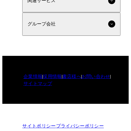
関連サービス
グループ会社
企業情報
採用情報
書店様へ
お問い合わせ
サイトマップ
サイトポリシー
プライバシーポリシー