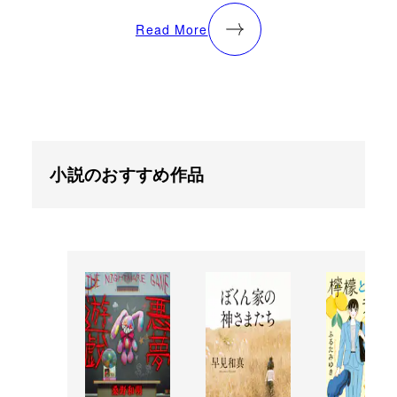
Read More
小説のおすすめ作品