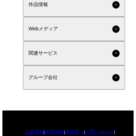
作品情報
Webメディア
関連サービス
グループ会社
企業情報
採用情報
書店様へ
お問い合わせ