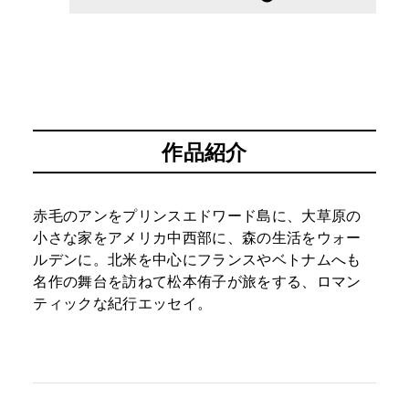
作品紹介
赤毛のアンをプリンスエドワード島に、大草原の
小さな家をアメリカ中西部に、森の生活をウォー
ルデンに。北米を中心にフランスやベトナムへも
名作の舞台を訪ねて松本侑子が旅をする、ロマン
ティックな紀行エッセイ。