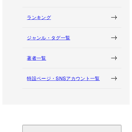
ランキング
ジャンル・タグ一覧
著者一覧
特設ページ・SNSアカウント一覧