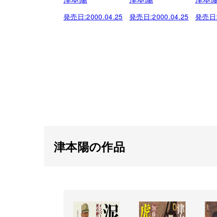
発売日:
2000.04.25
発売日:
2000.04.25
発売日
津本陽の作品