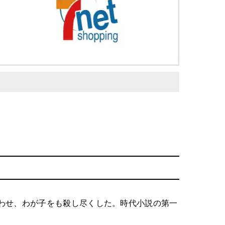
わせ、わが子をも殺し尽くした。時代小説の第一