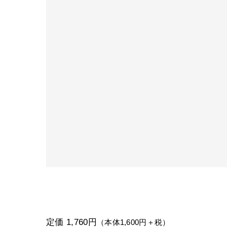
定価 1,760円
（本体1,600円＋税）