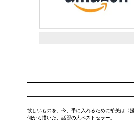
欲しいものを、今、手に入れるために裕美は〈
側から描いた、話題の大ベストセラー。