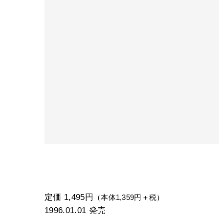
定価 1,495円
（本体1,359円＋税）
1996.01.01
発売