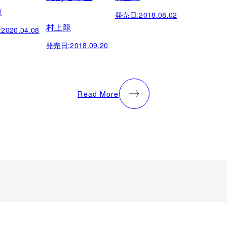
龍
発売日:
2018.08.02
村上龍
:
2020.04.08
発売日:
2018.09.20
Read More