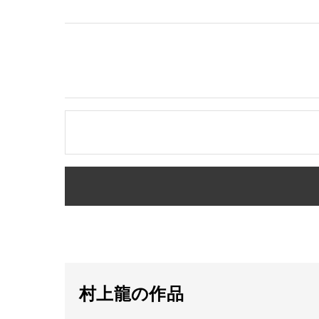
村上龍の作品