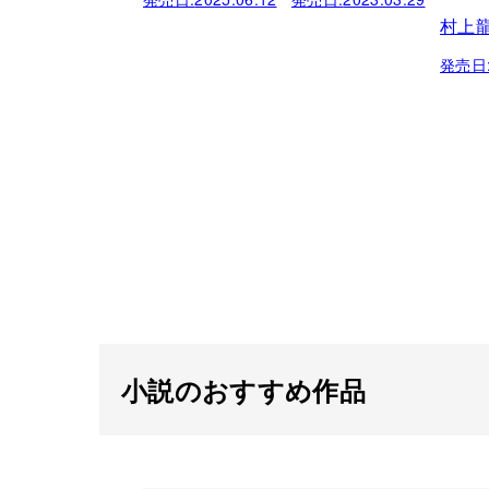
村上
発売日
小説のおすすめ作品