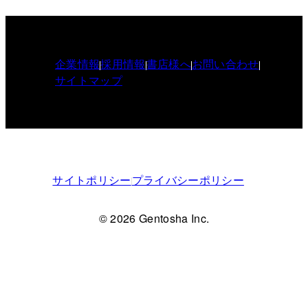
企業情報
採用情報
書店様へ
お問い合わせ
サイトマップ
サイトポリシー
プライバシーポリシー
© 2026 Gentosha Inc.