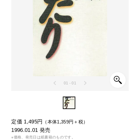
01 - 01
定価 1,495円
（本体1,359円＋税）
1996.01.01
発売
※価格、発売日は紙書籍のものです。