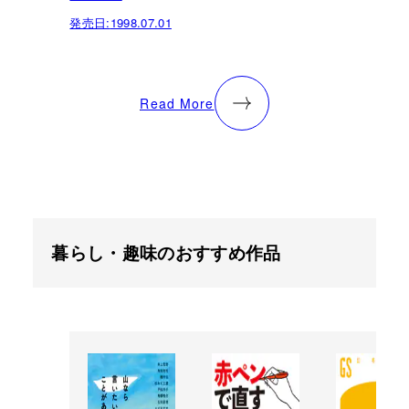
発売日:
1998.07.01
Read More
暮らし・趣味のおすすめ作品