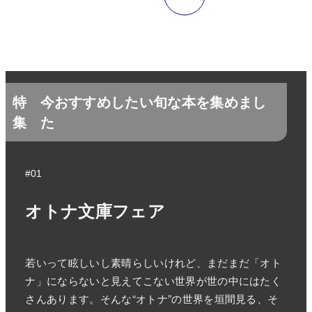
特
今おすすめしたい旬な本を集めまし
集
た
#01
オトナ文庫フェア
若いって眩しいし素晴らしいけれど、まだまだ「オト
ナ」にならないと見えてこない世界が世の中にはたく
さんあります。そんな“オトナ”の世界を垣間見る、そ