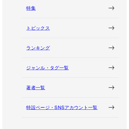
特集
トピックス
ランキング
ジャンル・タグ一覧
著者一覧
特設ページ・SNSアカウント一覧