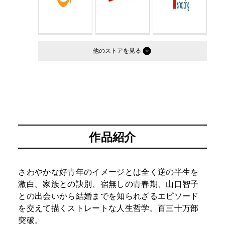
他のストア
作品紹介
さわやかな好青年のイメージとは全く逆の半生を
激白。家族との訣別、宿無しの青春期、山口智子
との出会いから結婚までを知られざるエピソード
を交えて描くストレートな人生哲学。百三十万部
突破。