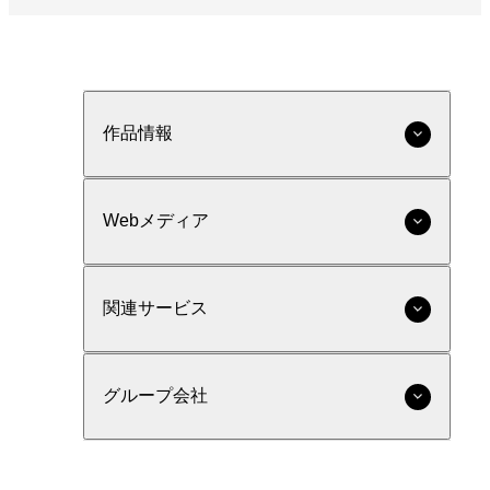
作品情報
Webメディア
関連サービス
グループ会社