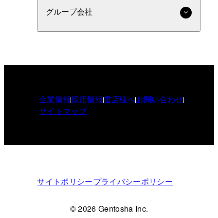
グループ会社
企業情報
採用情報
書店様へ
お問い合わせ
サイトマップ
サイトポリシー
プライバシーポリシー
© 2026 Gentosha Inc.