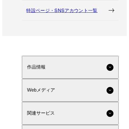
特設ページ・SNSアカウント一覧
作品情報
Webメディア
関連サービス