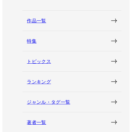
作品一覧
特集
トピックス
ランキング
ジャンル・タグ一覧
著者一覧