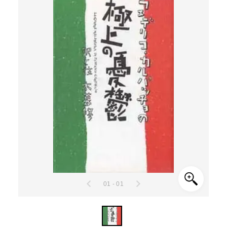
01 - 01