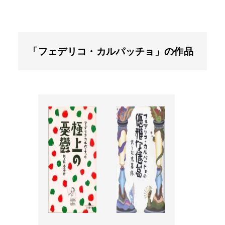
「フェデリコ・カルパッチョ」の作品