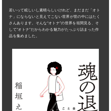
若いって眩しいし素晴らしいけれど、まだまだ「オト
ナ」にならないと見えてこない世界が世の中にはたく
さんあります。そんな“オトナ”の世界を垣間見る、そ
して“オトナ”だからわかる魅力がたっぷり詰まった作
品を集めました。