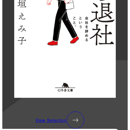
View Selection