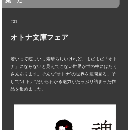
#01
オトナ文庫フェア
若いって眩しいし素晴らしいけれど、まだまだ「オト
ナ」にならないと見えてこない世界が世の中にはたく
さんあります。そんな“オトナ”の世界を垣間見る、そ
して“オトナ”だからわかる魅力がたっぷり詰まった作
品を集めました。