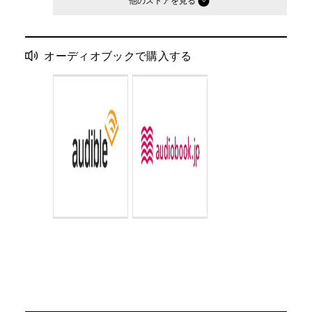
他のストア
オーディオブックで購入する