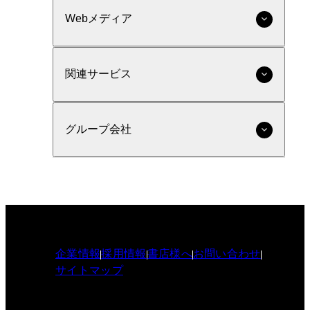
Webメディア
関連サービス
グループ会社
企業情報
採用情報
書店様へ
お問い合わせ
サイトマップ