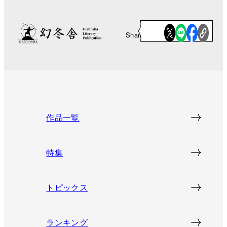
Share
作品一覧
特集
トピックス
ランキング