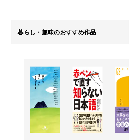
暮らし・趣味のおすすめ作品