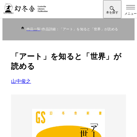
作品一覧
作品詳細：「アート」を知ると「世界」が読める
「アート」を知ると「世界」が
読める
山中俊之