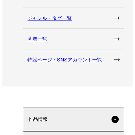
ジャンル・タグ一覧
著者一覧
特設ページ・SNSアカウント一覧
作品情報