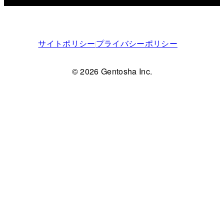
サイトポリシー
プライバシーポリシー
© 2026 Gentosha Inc.