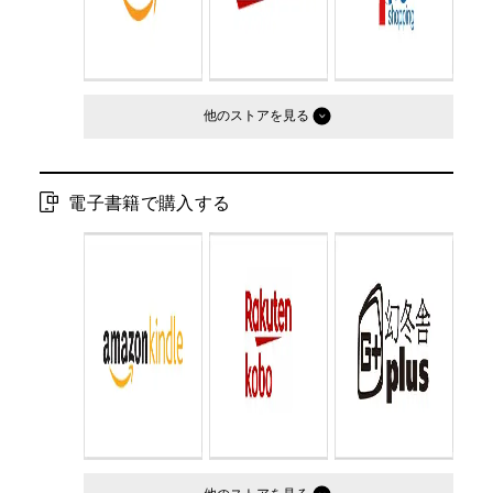
他のストア
電子書籍で購入する