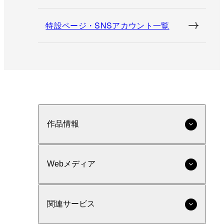
特設ページ・SNSアカウント一覧
作品情報
Webメディア
関連サービス