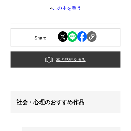
この本を買う
Share
本の感想を送る
社会・心理のおすすめ作品