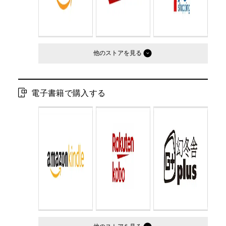
他のストア
電子書籍で購入する