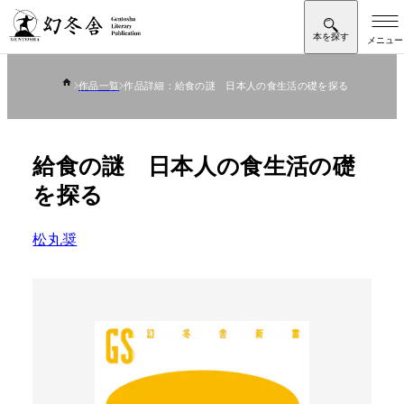
作品一覧
作品詳細：給食の謎 日本人の食生活の礎を探る
給食の謎 日本人の食生活の礎
を探る
松丸奨