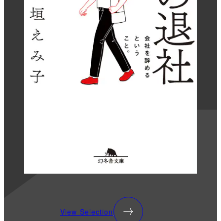
View Selection