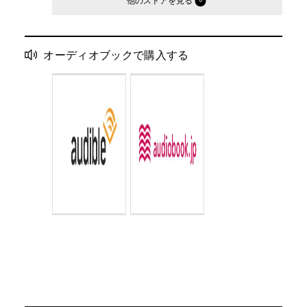
他のストア
オーディオブックで購入する