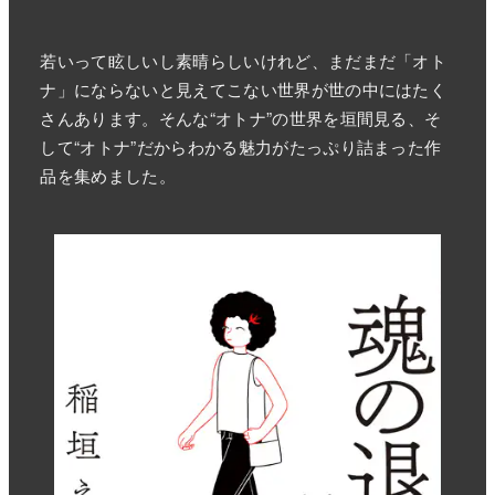
若いって眩しいし素晴らしいけれど、まだまだ「オト
ナ」にならないと見えてこない世界が世の中にはたく
さんあります。そんな“オトナ”の世界を垣間見る、そ
して“オトナ”だからわかる魅力がたっぷり詰まった作
品を集めました。