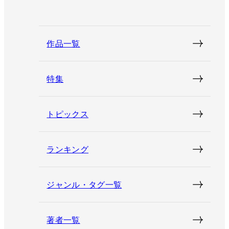
作品一覧
特集
トピックス
ランキング
ジャンル・タグ一覧
著者一覧