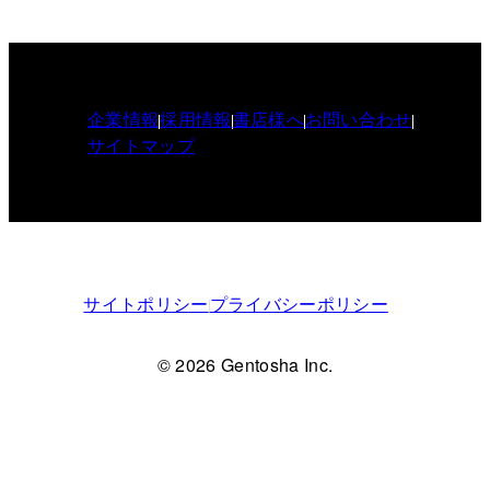
企業情報
採用情報
書店様へ
お問い合わせ
サイトマップ
サイトポリシー
プライバシーポリシー
© 2026 Gentosha Inc.