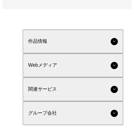
作品情報
Webメディア
関連サービス
グループ会社