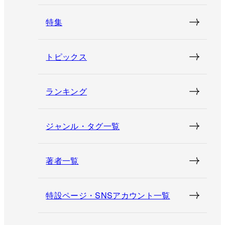
特集
トピックス
ランキング
ジャンル・タグ一覧
著者一覧
特設ページ・SNSアカウント一覧