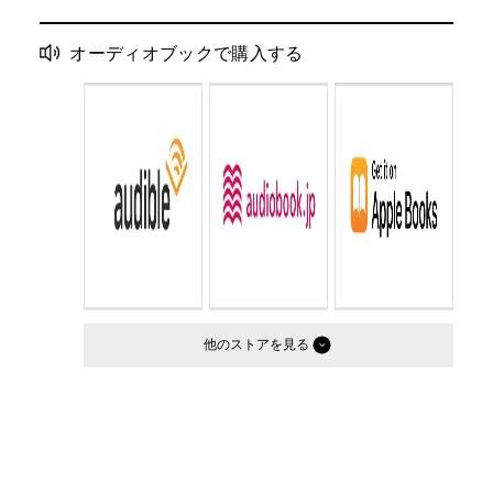
オーディオブックで購入する
他のストア