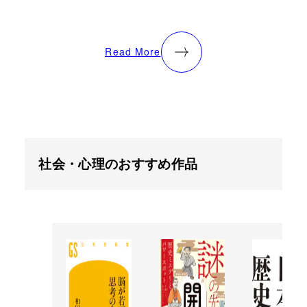
Read More
社会・心理のおすすめ作品