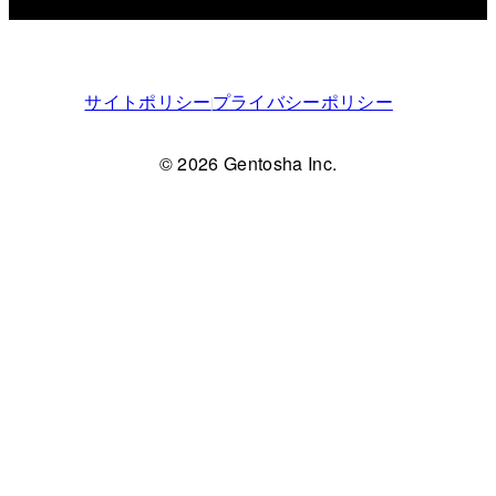
サイトポリシー
プライバシーポリシー
© 2026 Gentosha Inc.