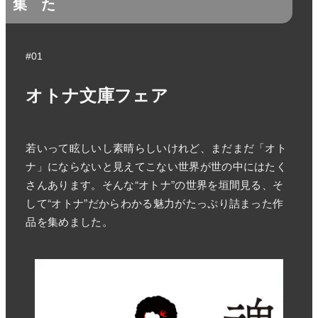
集
た
#01
オトナ文庫フェア
若いって眩しいし素晴らしいけれど、まだまだ「オト
ナ」にならないと見えてこない世界が世の中にはたく
さんあります。そんな“オトナ”の世界を垣間見る、そ
して“オトナ”だからわかる魅力がたっぷり詰まった作
品を集めました。