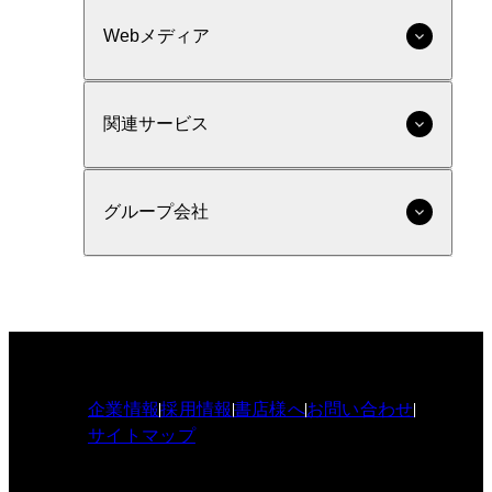
Webメディア
関連サービス
グループ会社
企業情報
採用情報
書店様へ
お問い合わせ
サイトマップ