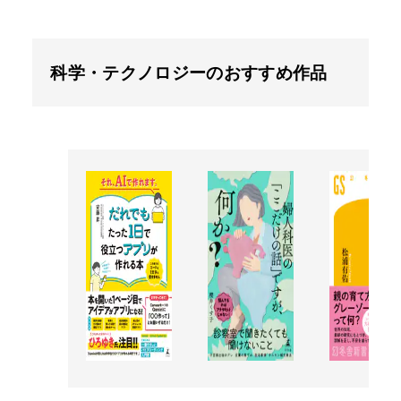
科学・テクノロジーのおすすめ作品