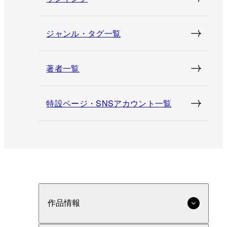
ジャンル・タグ一覧
著者一覧
特設ページ・SNSアカウント一覧
作品情報