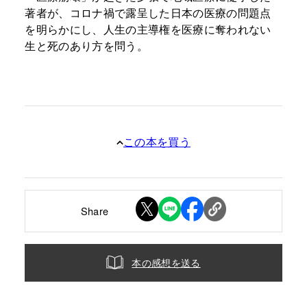
著者が、コロナ禍で露呈した日本の医療の問題点
を明らかにし、人生の主導権を医療に奪われない
生と死のあり方を問う。
この本を買う
Share
本の感想を送る