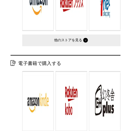
他のストア
電子書籍で購入する