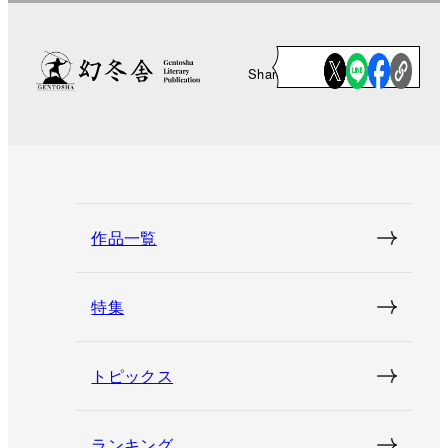
Share
作品一覧
特集
トピックス
ランキング