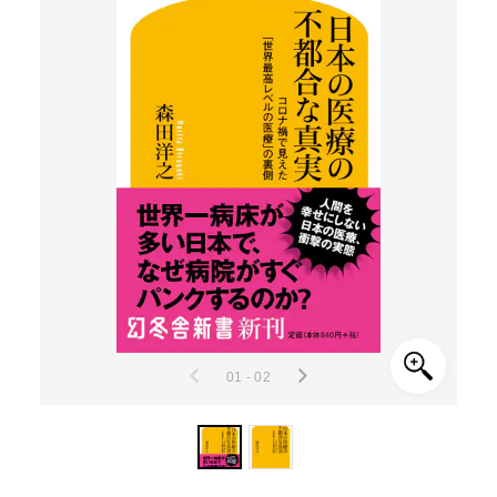
01 - 02