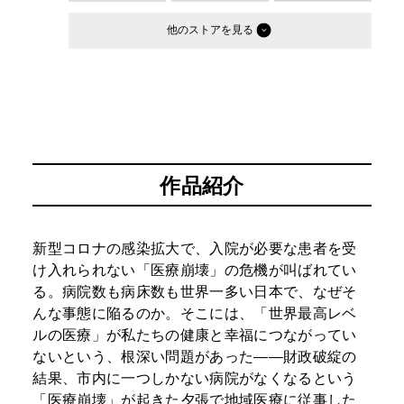
他のストア
作品紹介
新型コロナの感染拡大で、入院が必要な患者を受
け入れられない「医療崩壊」の危機が叫ばれてい
る。病院数も病床数も世界一多い日本で、なぜそ
んな事態に陥るのか。そこには、「世界最高レベ
ルの医療」が私たちの健康と幸福につながってい
ないという、根深い問題があった――財政破綻の
結果、市内に一つしかない病院がなくなるという
「医療崩壊」が起きた夕張で地域医療に従事した