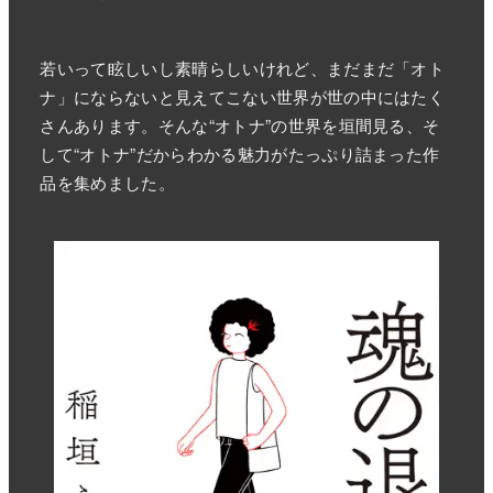
若いって眩しいし素晴らしいけれど、まだまだ「オト
ナ」にならないと見えてこない世界が世の中にはたく
さんあります。そんな“オトナ”の世界を垣間見る、そ
して“オトナ”だからわかる魅力がたっぷり詰まった作
品を集めました。