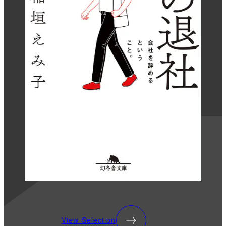
View Selection