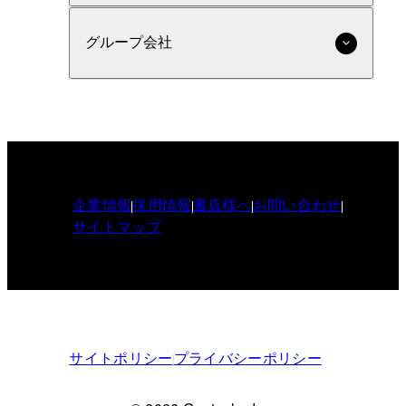
グループ会社
企業情報
採用情報
書店様へ
お問い合わせ
サイトマップ
サイトポリシー
プライバシーポリシー