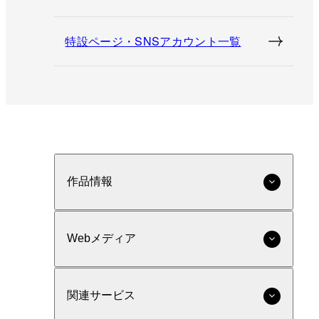
特設ページ・SNSアカウント一覧
作品情報
Webメディア
関連サービス