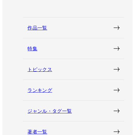
作品一覧
特集
トピックス
ランキング
ジャンル・タグ一覧
著者一覧