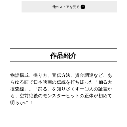
他のストア
作品紹介
物語構成、撮り方、宣伝方法、資金調達など、あ
らゆる面で日本映画の伝統を打ち破った「踊る大
捜査線」。「踊る」を知り尽くす一〇人の証言か
ら、空前絶後のモンスターヒットの正体が初めて
明らかに！