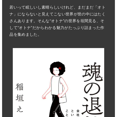
若いって眩しいし素晴らしいけれど、まだまだ「オト
ナ」にならないと見えてこない世界が世の中にはたく
さんあります。そんな“オトナ”の世界を垣間見る、そ
して“オトナ”だからわかる魅力がたっぷり詰まった作
品を集めました。