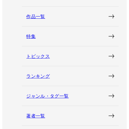
作品一覧
特集
トピックス
ランキング
ジャンル・タグ一覧
著者一覧