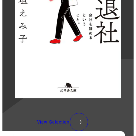
View Selection