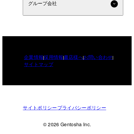
グループ会社
企業情報
採用情報
書店様へ
お問い合わせ
サイトマップ
サイトポリシー
プライバシーポリシー
© 2026 Gentosha Inc.