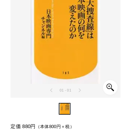
01 - 01
定価 880円
（本体800円＋税）