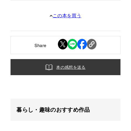
この本を買う
Share
本の感想を送る
暮らし・趣味のおすすめ作品