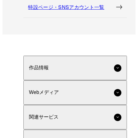
特設ページ・SNSアカウント一覧
作品情報
Webメディア
関連サービス