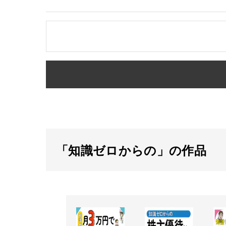
「知識ゼロからの」の作品