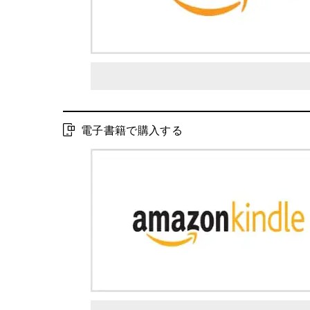
電子書籍で購入する