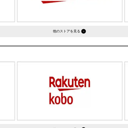
他のストア