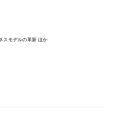
ジネスモデルの革新 ほか