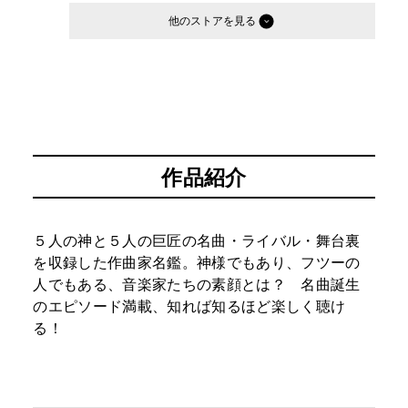
他のストア
作品紹介
５人の神と５人の巨匠の名曲・ライバル・舞台裏
を収録した作曲家名鑑。神様でもあり、フツーの
人でもある、音楽家たちの素顔とは？ 名曲誕生
のエピソード満載、知れば知るほど楽しく聴け
る！