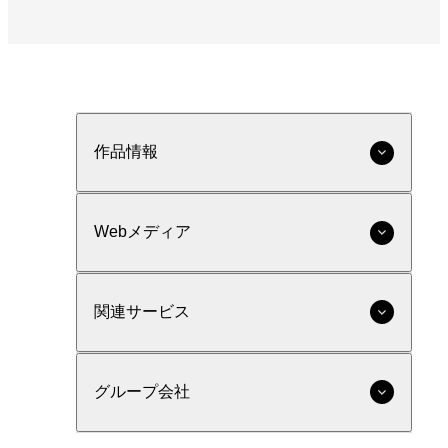
作品情報
Webメディア
関連サービス
グループ会社