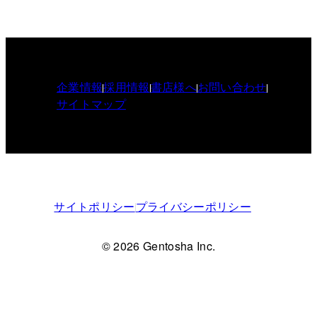
企業情報
採用情報
書店様へ
お問い合わせ
サイトマップ
サイトポリシー
プライバシーポリシー
© 2026 Gentosha Inc.