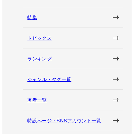
特集
トピックス
ランキング
ジャンル・タグ一覧
著者一覧
特設ページ・SNSアカウント一覧