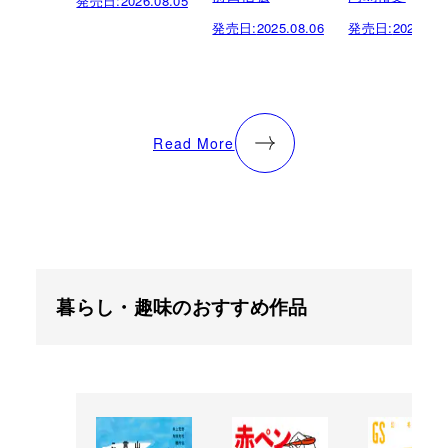
発売日:
2026.08.05
発売日:
2025.08.06
発売日:
2025.03.
Read More
暮らし・趣味のおすすめ作品