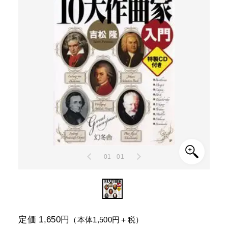
01 - 01
定価 1,650円
（本体1,500円＋税）