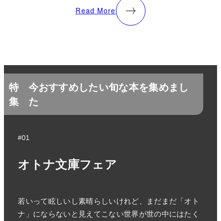
Read More
特
今おすすめしたい旬な本を集めまし
集
た
#01
オトナ文庫フェア
若いって眩しいし素晴らしいけれど、まだまだ「オト
ナ」にならないと見えてこない世界が世の中にはたく