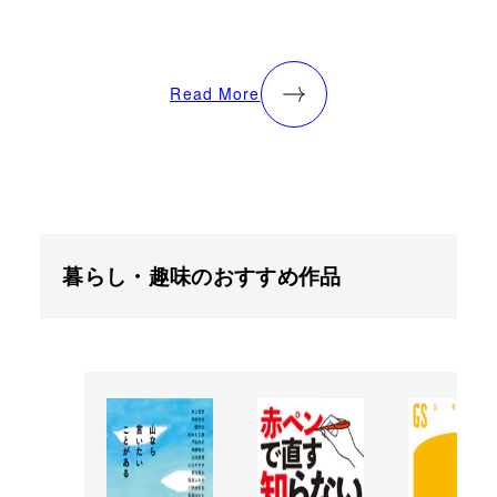
Read More
暮らし・趣味のおすすめ作品