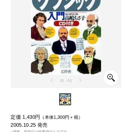
01 - 01
定価 1,430円
（本体1,300円＋税）
2005.10.25
発売
※価格、発売日は紙書籍のものです。