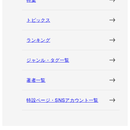
トピックス
ランキング
ジャンル・タグ一覧
著者一覧
特設ページ・SNSアカウント一覧