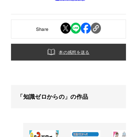
Share
本の感想を送る
「知識ゼロからの」の作品