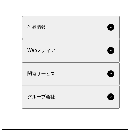
作品情報
Webメディア
関連サービス
グループ会社