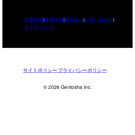
企業情報
採用情報
書店様へ
お問い合わせ
サイトマップ
サイトポリシー
プライバシーポリシー
© 2026 Gentosha Inc.