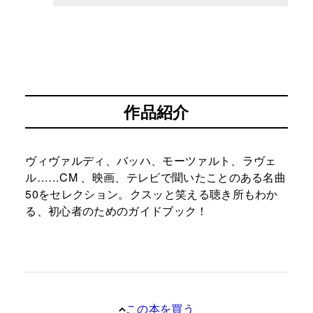
作品紹介
ヴィヴァルディ、バッハ、モーツァルト、ラヴェ
ル……CM 、映画、テレビで聞いたことのある名曲
50をセレクション。クスッと笑える聴き所もわか
る、初心者のためのガイドブック！
この本を買う