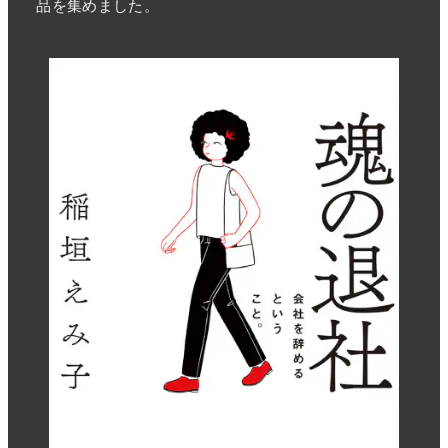
品を集めました。