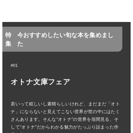
特
今おすすめしたい旬な本を集めまし
集
た
#01
オトナ文庫フェア
若いって眩しいし素晴らしいけれど、まだまだ「オト
ナ」にならないと見えてこない世界が世の中にはたく
さんあります。そんな“オトナ”の世界を垣間見る、そ
して“オトナ”だからわかる魅力がたっぷり詰まった作