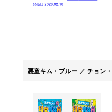
発売日:
2026.02.18
悪童キム・ブルー ／ チョン