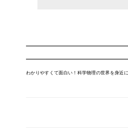
わかりやすくて面白い！科学物理の世界を身近に