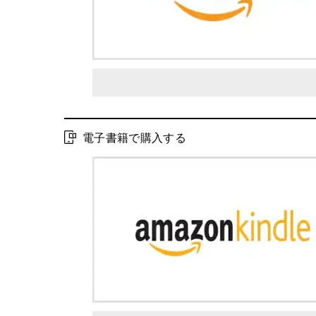
電子書籍で購入する