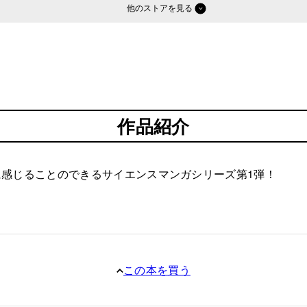
他のストア
作品紹介
感じることのできるサイエンスマンガシリーズ第1弾！
この本を買う