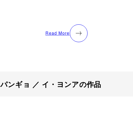
Read More
・パンギョ ／ イ・ヨンアの作品