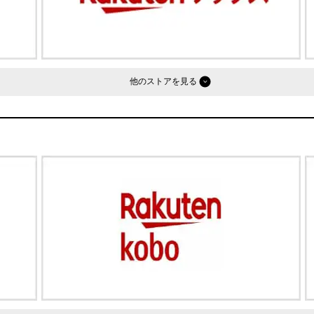
他のストア