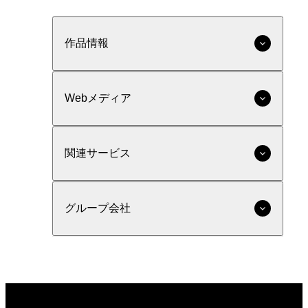
作品情報
Webメディア
関連サービス
グループ会社