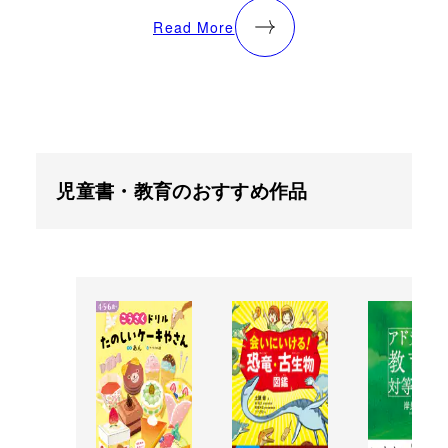
Read More
児童書・教育のおすすめ作品