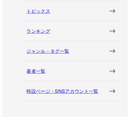
トピックス
ランキング
ジャンル・タグ一覧
著者一覧
特設ページ・SNSアカウント一覧