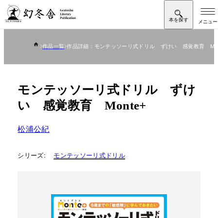
作品一覧
作品詳細：モンテッソーリ式ドリル ずけい 感覚教育 Mon
モンテッソーリ式ドリル ずけ
い 感覚教育 Monte+
松浦公紀
シリーズ:
モンテッソーリ式ドリル