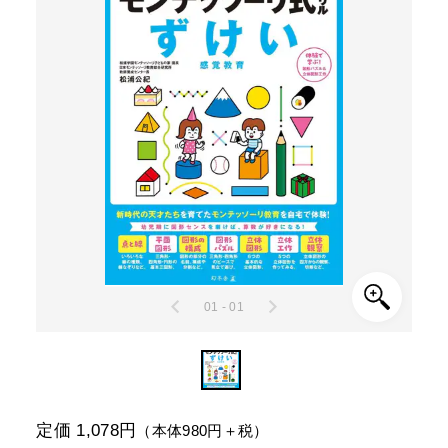
01 - 01
定価 1,078円
（本体980円＋税）