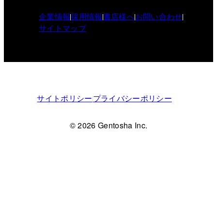
企業情報
採用情報
書店様へ
お問い合わせ
サイトマップ
サイトポリシー
プライバシーポリシー
© 2026 Gentosha Inc.