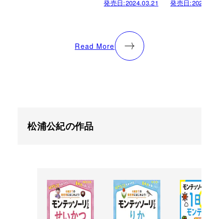
発売日:
2024.03.21
発売日:
2023.11.
Read More
松浦公紀の作品