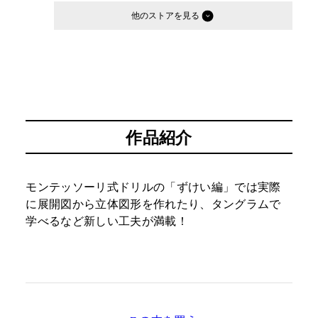
他のストア
作品紹介
モンテッソーリ式ドリルの「ずけい編」では実際
に展開図から立体図形を作れたり、タングラムで
学べるなど新しい工夫が満載！