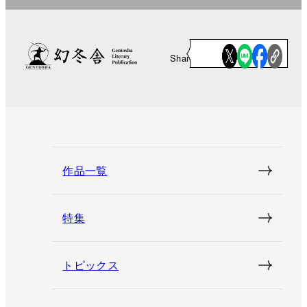
Share
作品一覧
特集
トピックス