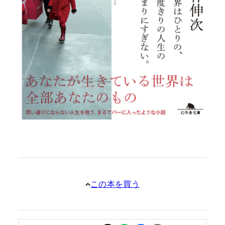
この本を買う