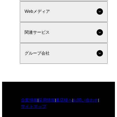
Webメディア
関連サービス
グループ会社
企業情報
採用情報
書店様へ
お問い合わせ
サイトマップ