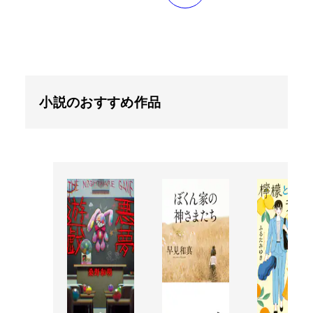
小説のおすすめ作品