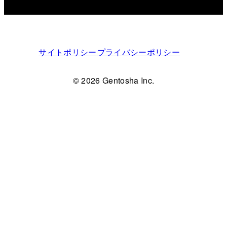
サイトポリシー
プライバシーポリシー
© 2026 Gentosha Inc.