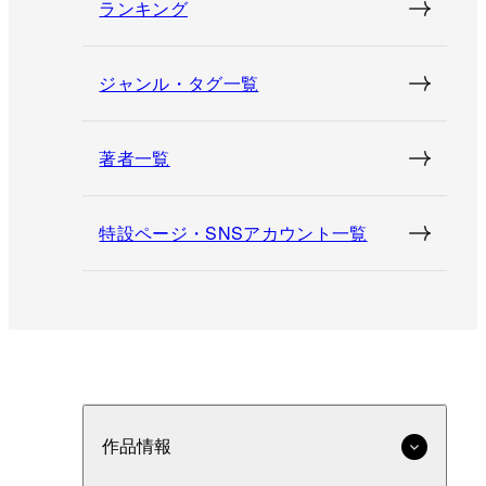
ランキング
ジャンル・タグ一覧
著者一覧
特設ページ・SNSアカウント一覧
作品情報