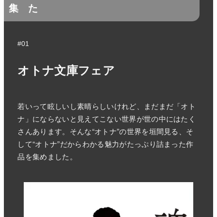
集
た
#01
オトナ文庫フェア
若いって眩しいし素晴らしいけれど、まだまだ「オト
ナ」にならないと見えてこない世界が世の中にはたく
さんあります。そんな“オトナ”の世界を垣間見る、そ
して“オトナ”だからわかる魅力がたっぷり詰まった作
品を集めました。