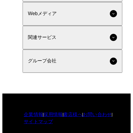
Webメディア
関連サービス
グループ会社
企業情報
採用情報
書店様へ
お問い合わせ
サイトマップ