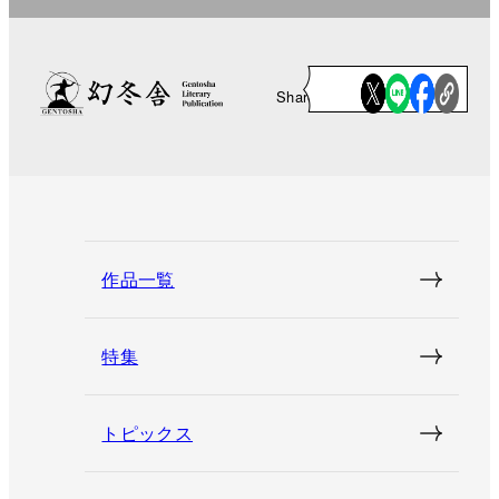
Share
作品一覧
特集
トピックス