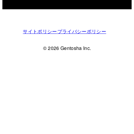
サイトポリシー
プライバシーポリシー
© 2026 Gentosha Inc.