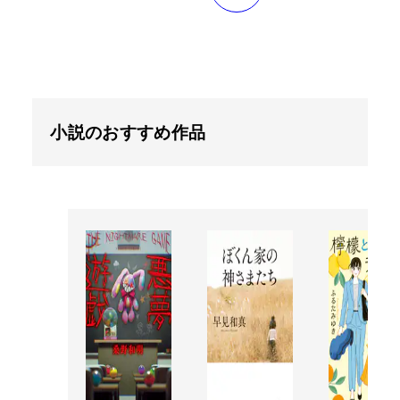
小説のおすすめ作品