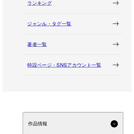
ランキング
ジャンル・タグ一覧
著者一覧
特設ページ・SNSアカウント一覧
作品情報