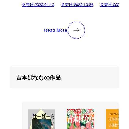
発売日:
2023.01.13
発売日:
2022.10.26
発売日:
2020.10.
Read More
吉本ばななの作品