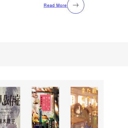
Read More