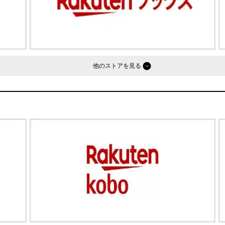
他のストア