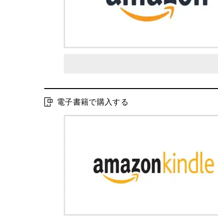
電子書籍で購入する