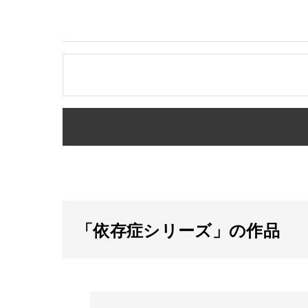
「依存症シリーズ」の作品