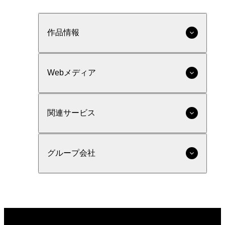
作品情報
Webメディア
関連サービス
グループ会社