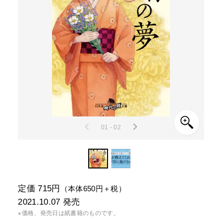
01 - 02
定価 715円
（本体650円＋税）
2021.10.07
発売
※価格、発売日は紙書籍のものです。