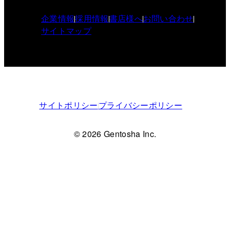
企業情報
採用情報
書店様へ
お問い合わせ
サイトマップ
サイトポリシー
プライバシーポリシー
© 2026 Gentosha Inc.