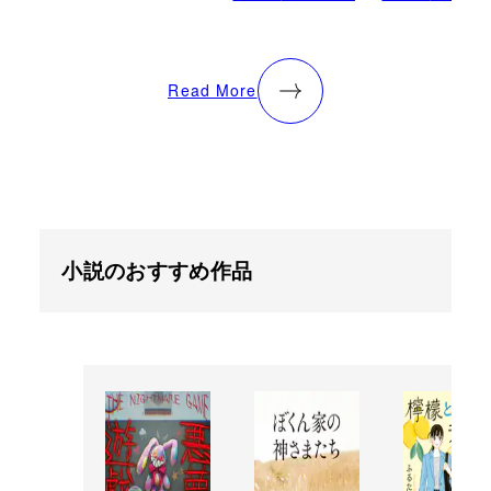
Read More
小説のおすすめ作品