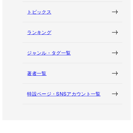
トピックス
ランキング
ジャンル・タグ一覧
著者一覧
特設ページ・SNSアカウント一覧