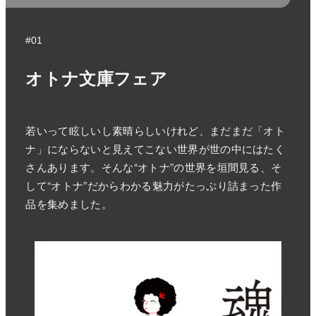
#01
オトナ文庫フェア
若いって眩しいし素晴らしいけれど、まだまだ「オト
ナ」にならないと見えてこない世界が世の中にはたく
さんあります。そんな“オトナ”の世界を垣間見る、そ
して“オトナ”だからわかる魅力がたっぷり詰まった作
品を集めました。