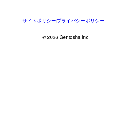
サイトポリシー
プライバシーポリシー
© 2026 Gentosha Inc.