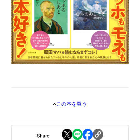
この本を買う
Share