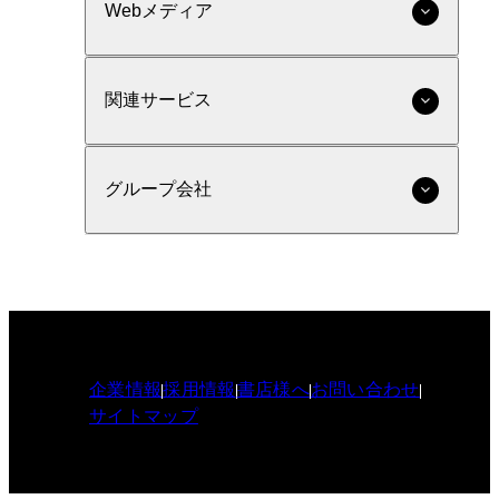
Webメディア
関連サービス
グループ会社
企業情報
採用情報
書店様へ
お問い合わせ
サイトマップ