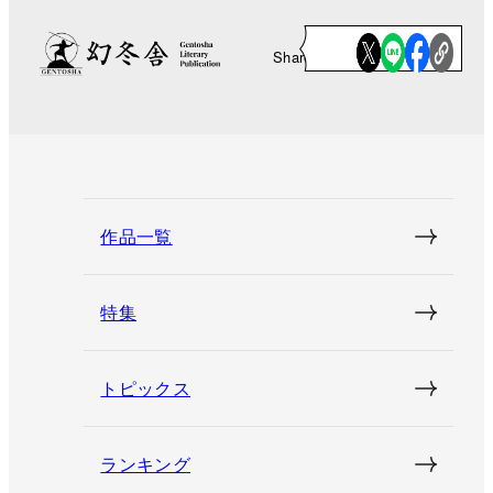
Share
作品一覧
特集
トピックス
ランキング