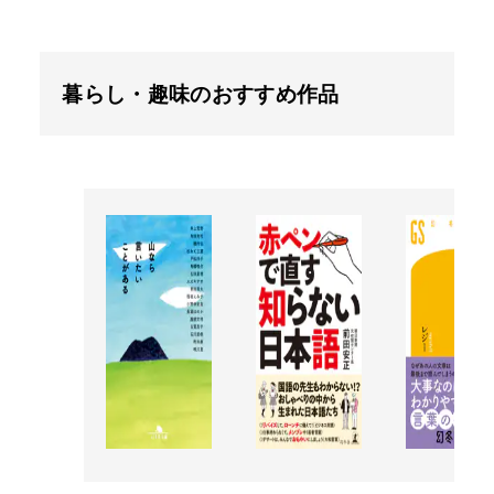
暮らし・趣味のおすすめ作品