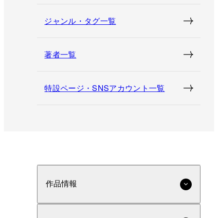
ジャンル・タグ一覧
著者一覧
特設ページ・SNSアカウント一覧
作品情報