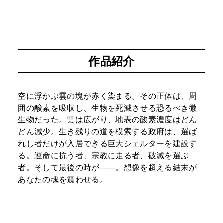
作品紹介
空に浮かぶ雲の塊が赤く染まる。その正体は、周
囲の酸素を吸収し、生物を死滅させる恐るべき微
生物だった。雲は広がり、地表の酸素濃度はどん
どん減少。生き残りの道を模索する政府は、選ば
れし者だけが入居できる巨大シェルターを建設す
る。運命に抗う者、宗教に走る者、破滅を選ぶ
者。そして最後の時が――。想像を超える結末が
あなたの魂を震わせる。