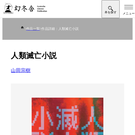
作品一覧
作品詳細：人類滅亡小説
人類滅亡小説
山田宗樹