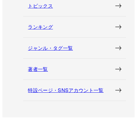
トピックス
ランキング
ジャンル・タグ一覧
著者一覧
特設ページ・SNSアカウント一覧