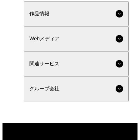
作品情報
Webメディア
関連サービス
グループ会社