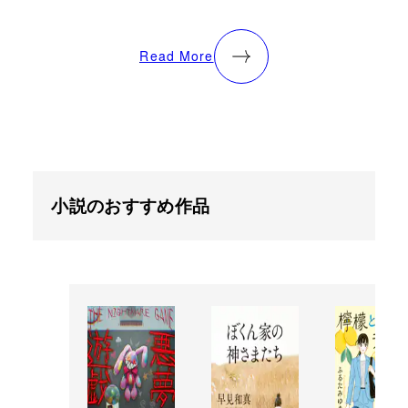
Read More
小説のおすすめ作品