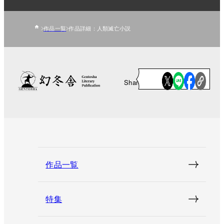
作品一覧
作品詳細：人類滅亡小説
Share
作品一覧
特集