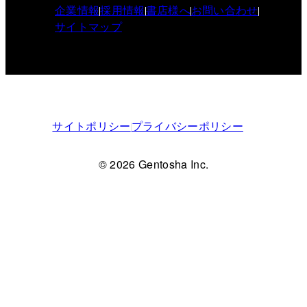
企業情報
採用情報
書店様へ
お問い合わせ
サイトマップ
サイトポリシー
プライバシーポリシー
© 2026 Gentosha Inc.