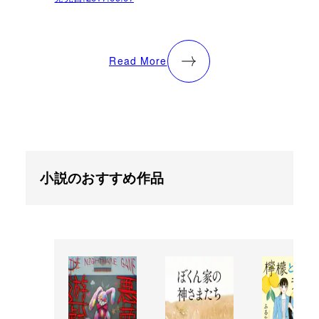
Read More
小説のおすすめ作品