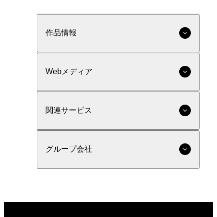
作品情報
Webメディア
関連サービス
グループ会社