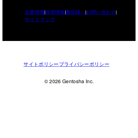
企業情報
採用情報
書店様へ
お問い合わせ
サイトマップ
サイトポリシー
プライバシーポリシー
© 2026 Gentosha Inc.