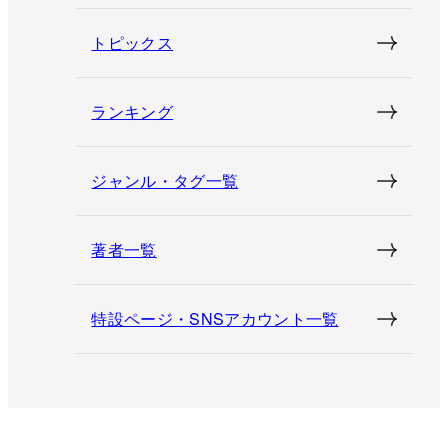
トピックス
ランキング
ジャンル・タグ一覧
著者一覧
特設ページ・SNSアカウント一覧