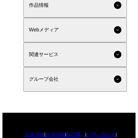
作品情報
Webメディア
関連サービス
グループ会社
企業情報
採用情報
書店様へ
お問い合わせ