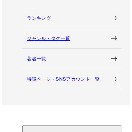
ランキング
ジャンル・タグ一覧
著者一覧
特設ページ・SNSアカウント一覧