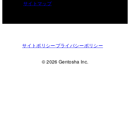
サイトマップ
サイトポリシー
プライバシーポリシー
© 2026 Gentosha Inc.