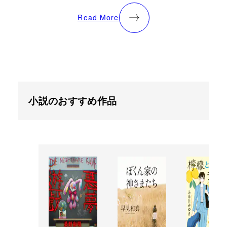
Read More
小説のおすすめ作品