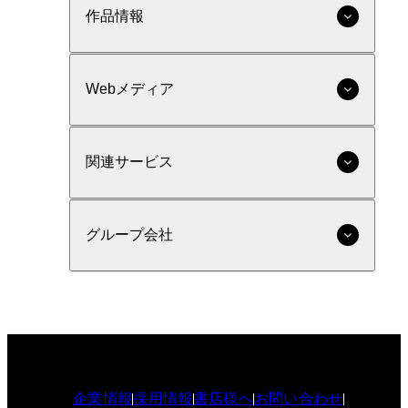
作品情報
Webメディア
関連サービス
グループ会社
企業情報
採用情報
書店様へ
お問い合わせ