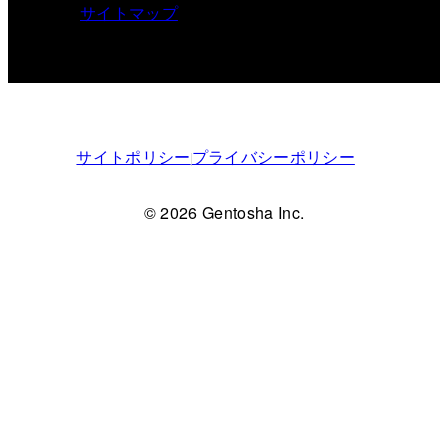
サイトマップ
サイトポリシー
プライバシーポリシー
© 2026 Gentosha Inc.