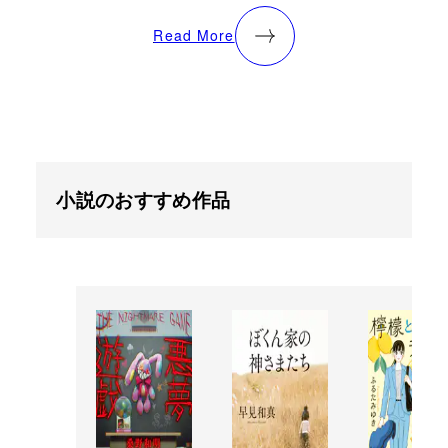
Read More
小説のおすすめ作品