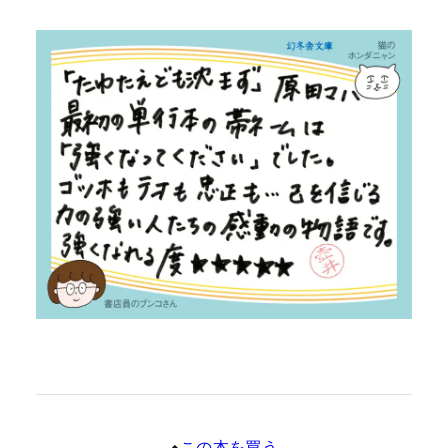
この本を買う