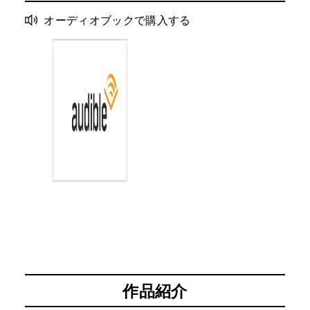
オーディオブックで購入する
作品紹介