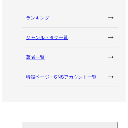
ランキング
ジャンル・タグ一覧
著者一覧
特設ページ・SNSアカウント一覧