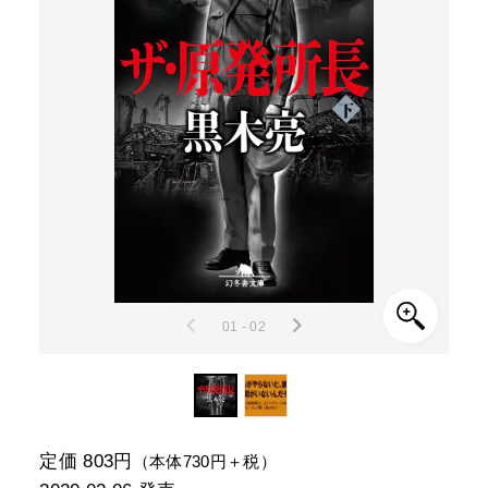
01 - 02
定価 803円
（本体730円＋税）