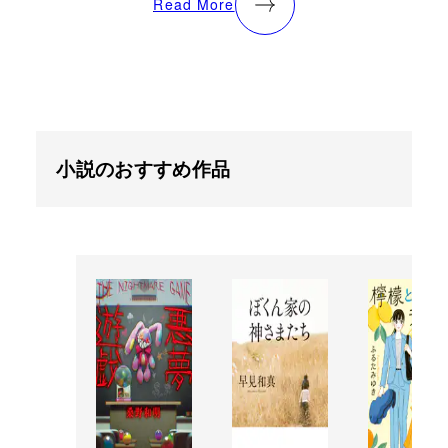
Read More
小説のおすすめ作品