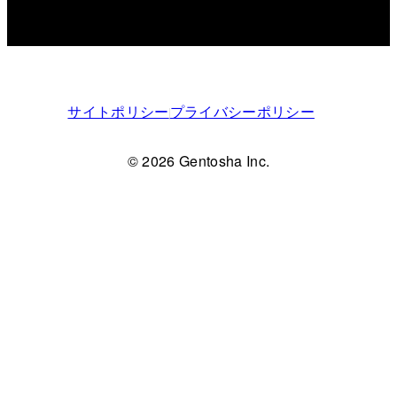
サイトポリシー
プライバシーポリシー
© 2026 Gentosha Inc.