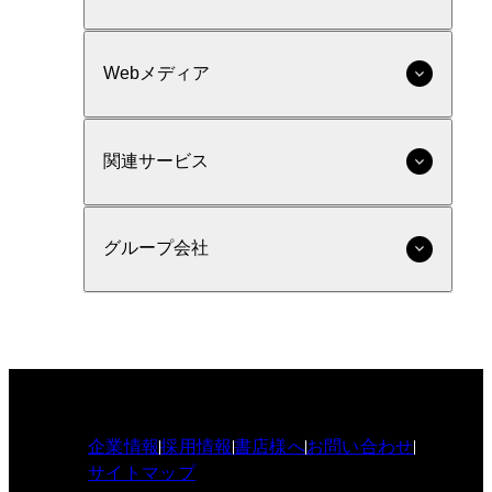
Webメディア
関連サービス
グループ会社
企業情報
採用情報
書店様へ
お問い合わせ
サイトマップ