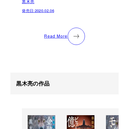
黒木亮
発売日:
2020.02.06
Read More
黒木亮の作品