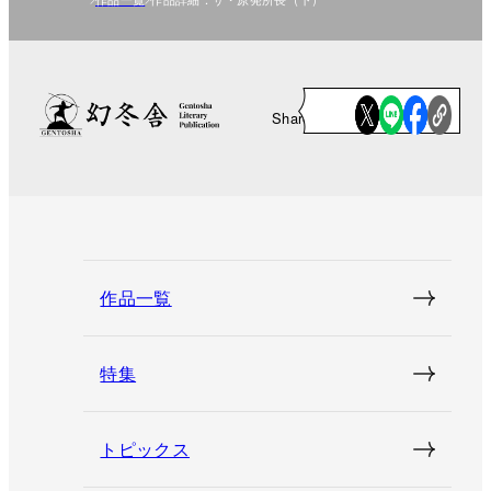
Share
作品一覧
特集
トピックス