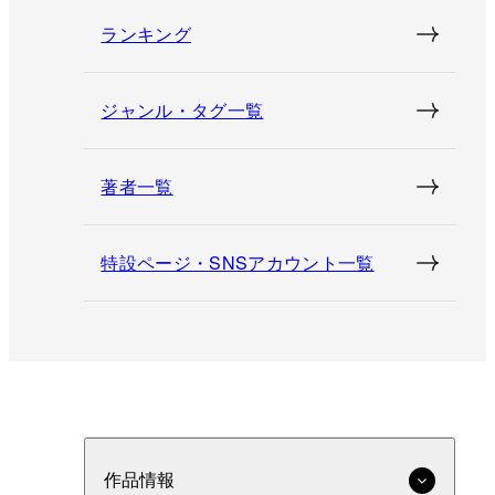
ランキング
ジャンル・タグ一覧
著者一覧
特設ページ・SNSアカウント一覧
作品情報