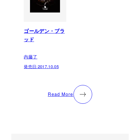
ゴールデン・ブラ
ッド
内藤了
発売日:
2017.10.05
Read More