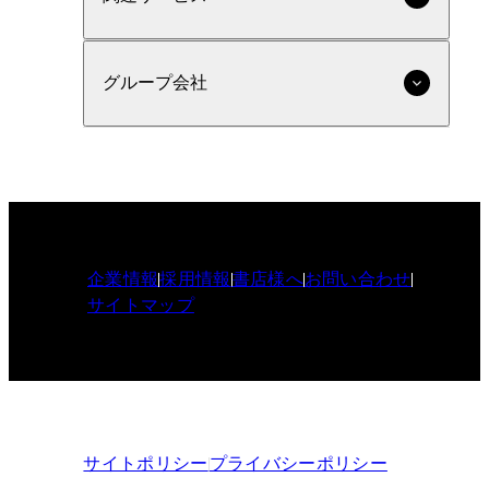
グループ会社
企業情報
採用情報
書店様へ
お問い合わせ
サイトマップ
サイトポリシー
プライバシーポリシー