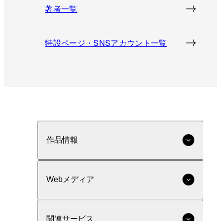
著者一覧
特設ページ・SNSアカウント一覧
作品情報
Webメディア
関連サービス