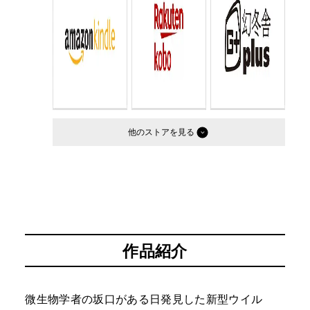
他のストア
作品紹介
微生物学者の坂口がある日発見した新型ウイル