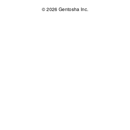
© 2026 Gentosha Inc.