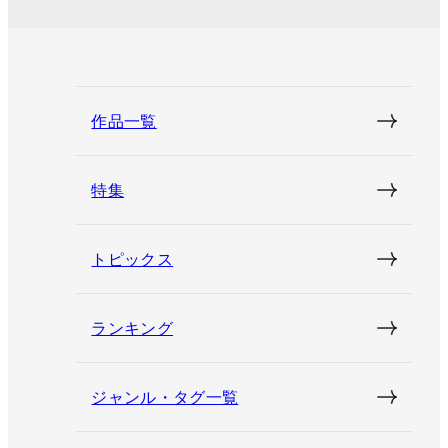
作品一覧
特集
トピックス
ランキング
ジャンル・タグ一覧