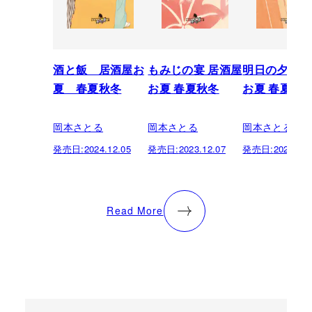
酒と飯 居酒屋お
もみじの宴 居酒屋
明日の夕餉 
夏 春夏秋冬
お夏 春夏秋冬
お夏 春夏秋
岡本さとる
岡本さとる
岡本さとる
発売日:
2024.12.05
発売日:
2023.12.07
発売日:
2023.06.
Read More