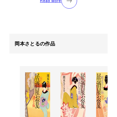
Read More
岡本さとるの作品