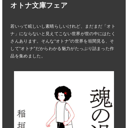
オトナ文庫フェア
若いって眩しいし素晴らしいけれど、まだまだ「オト
ナ」にならないと見えてこない世界が世の中にはたく
さんあります。そんな“オトナ”の世界を垣間見る、そ
して“オトナ”だからわかる魅力がたっぷり詰まった作
品を集めました。