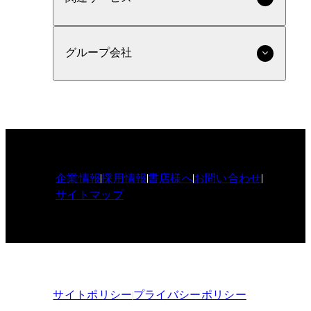
グループ会社
企業情報
採用情報
書店様へ
お問い合わせ
サイトマップ
サイトポリシー
プライバシーポリシー