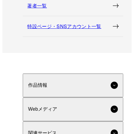
著者一覧
特設ページ・SNSアカウント一覧
作品情報
Webメディア
関連サービス