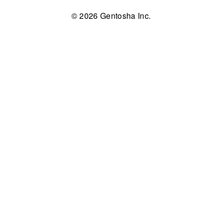
© 2026 Gentosha Inc.