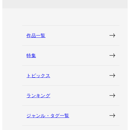
作品一覧
特集
トピックス
ランキング
ジャンル・タグ一覧