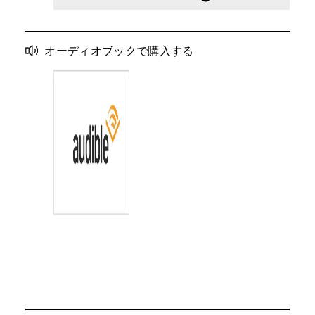
オーディオブックで購入する