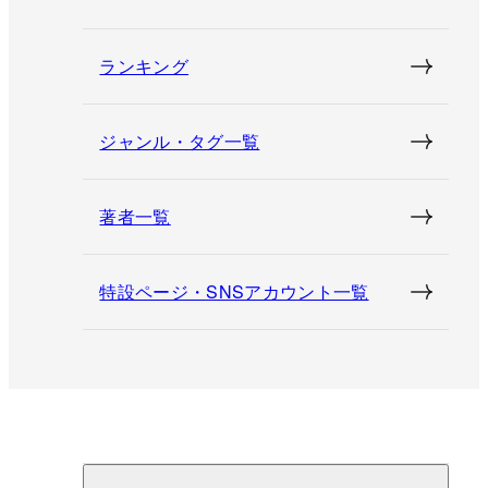
ランキング
ジャンル・タグ一覧
著者一覧
特設ページ・SNSアカウント一覧