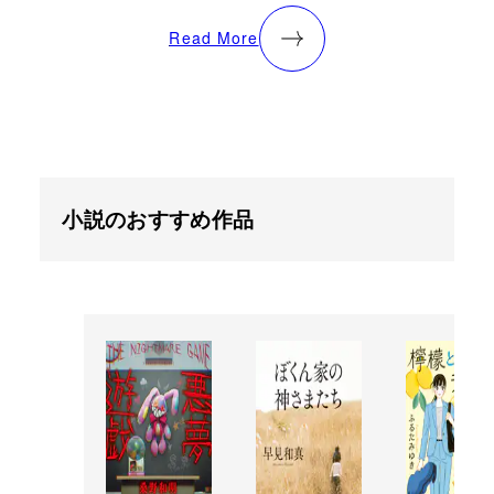
Read More
小説のおすすめ作品