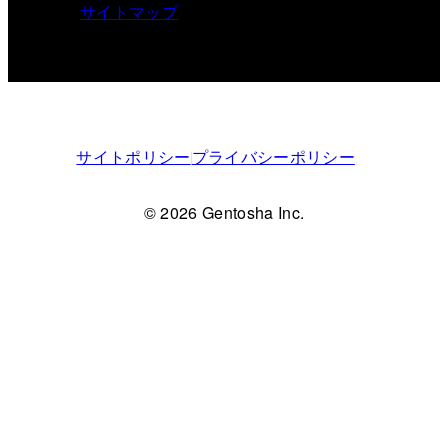
サイトマップ
サイトポリシー
プライバシーポリシー
© 2026 Gentosha Inc.