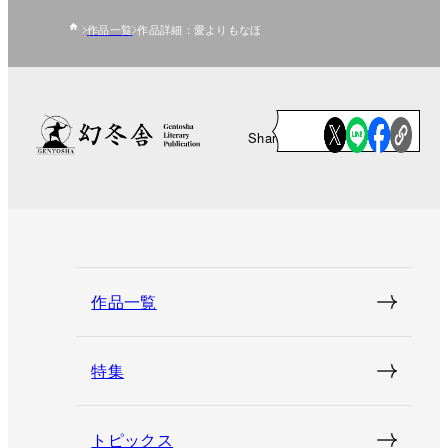
作品一覧
作品詳細：愛よりもなほ
Share
作品一覧
特集
トピックス