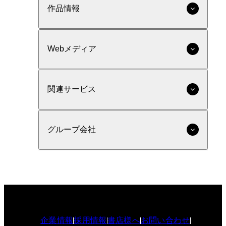
作品情報
Webメディア
関連サービス
グループ会社
企業情報
採用情報
書店様へ
お問い合わせ