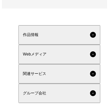
作品情報
Webメディア
関連サービス
グループ会社