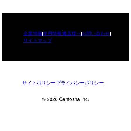
企業情報
採用情報
書店様へ
お問い合わせ
サイトマップ
サイトポリシー
プライバシーポリシー
© 2026 Gentosha Inc.