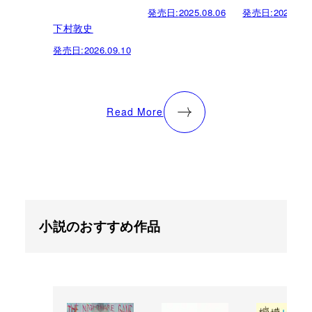
発売日:
2025.08.06
発売日:
2025.05.
下村敦史
発売日:
2026.09.10
Read More
小説のおすすめ作品