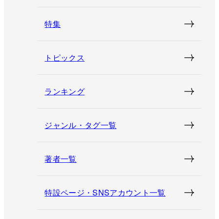
特集
トピックス
ランキング
ジャンル・タグ一覧
著者一覧
特設ページ・SNSアカウント一覧