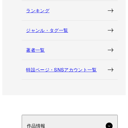
ランキング
ジャンル・タグ一覧
著者一覧
特設ページ・SNSアカウント一覧
作品情報