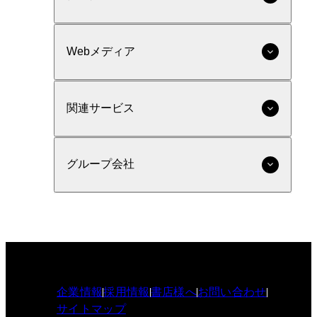
Webメディア
関連サービス
グループ会社
企業情報
採用情報
書店様へ
お問い合わせ
サイトマップ