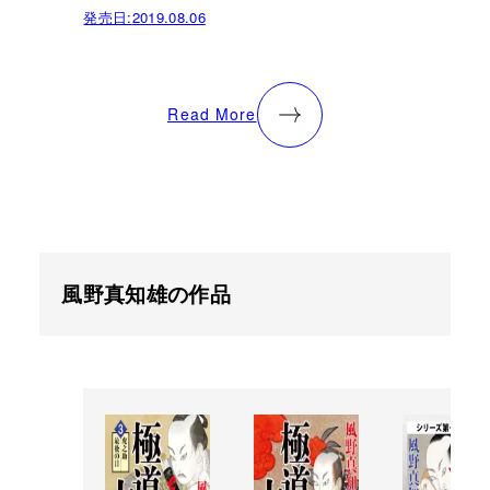
発売日:
2019.08.06
Read More
風野真知雄の作品