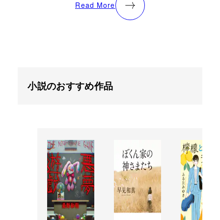
Read More
小説のおすすめ作品