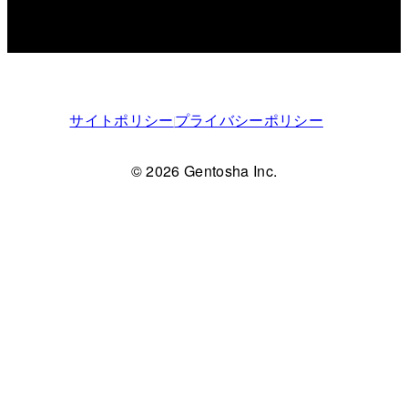
サイトポリシー
プライバシーポリシー
© 2026 Gentosha Inc.