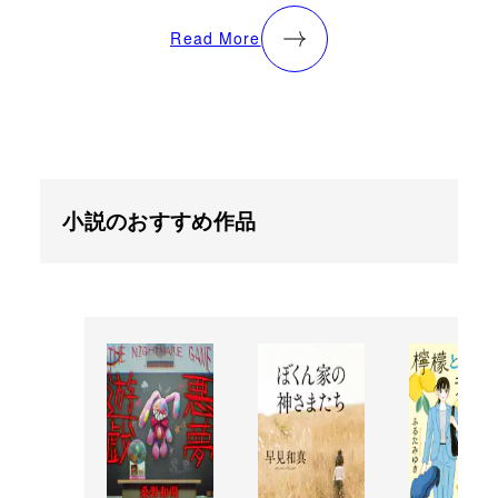
Read More
小説のおすすめ作品