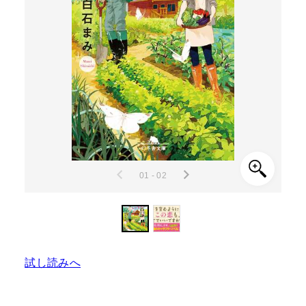
01 - 02
試し読みへ