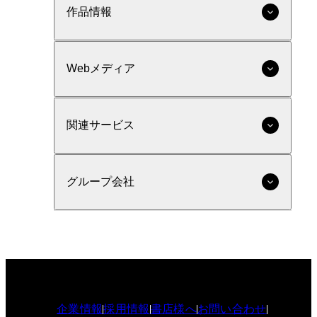
作品情報
Webメディア
関連サービス
グループ会社
企業情報
採用情報
書店様へ
お問い合わせ