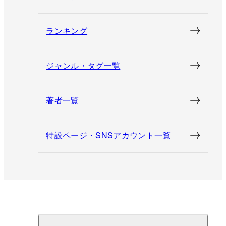
ランキング
ジャンル・タグ一覧
著者一覧
特設ページ・SNSアカウント一覧