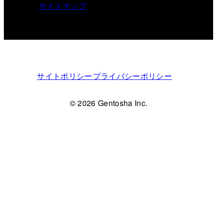
サイトマップ
サイトポリシー
プライバシーポリシー
© 2026 Gentosha Inc.