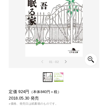
01 - 02
定価 924円
（本体840円＋税）
2018.05.30
発売
※価格、発売日は紙書籍のものです。