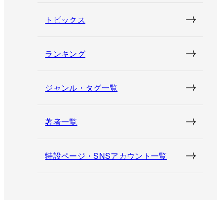
トピックス
ランキング
ジャンル・タグ一覧
著者一覧
特設ページ・SNSアカウント一覧