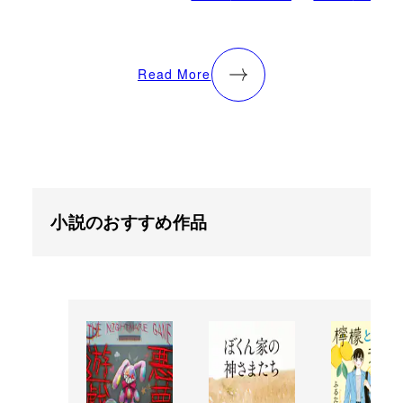
Read More
小説のおすすめ作品