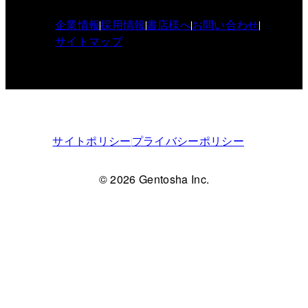
企業情報
採用情報
書店様へ
お問い合わせ
サイトマップ
サイトポリシー
プライバシーポリシー
© 2026 Gentosha Inc.