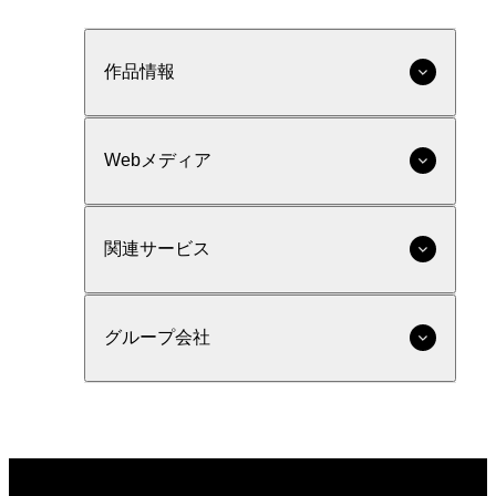
作品情報
Webメディア
関連サービス
グループ会社