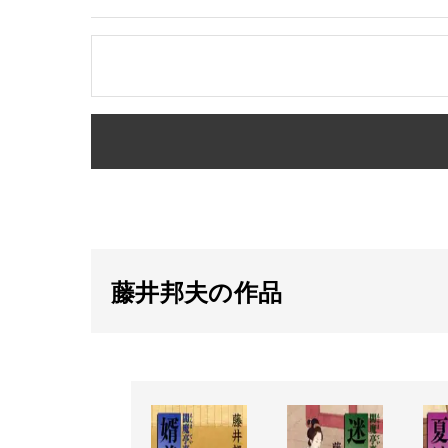
藤井邦夫の作品