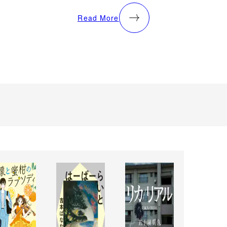
Read More