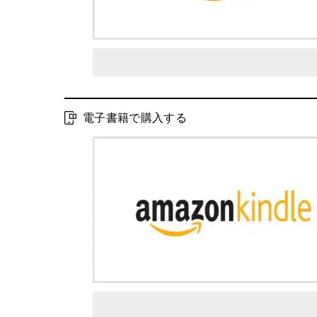
電子書籍で購入する