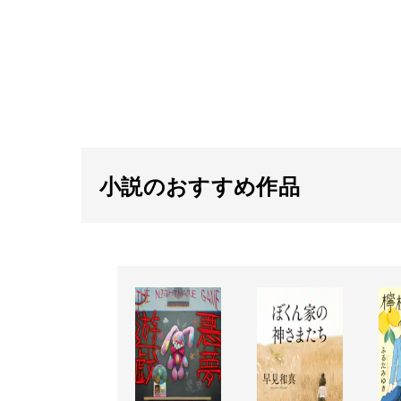
小説のおすすめ作品