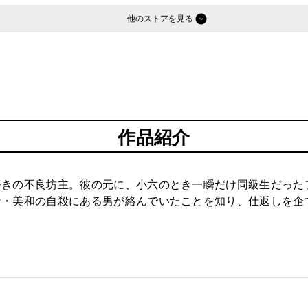
他のストア
作品紹介
好きの不良坊主。彼の元に、小六のとき一瞬だけ同級生だった
ナ・美和の自殺にある男が絡んでいたことを知り、仕返しを企