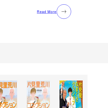
Read More