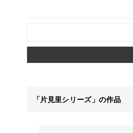
「片見里シリーズ」の作品