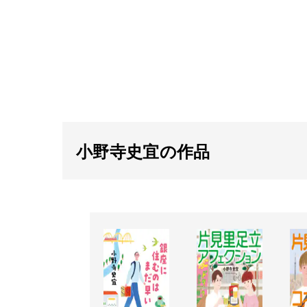
小野寺史宜の作品