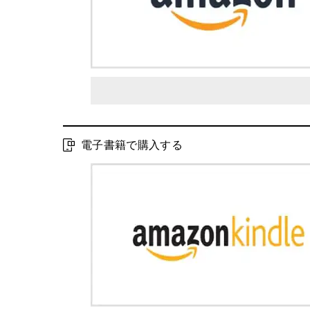
電子書籍で購入する