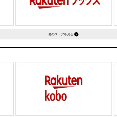
他のストア