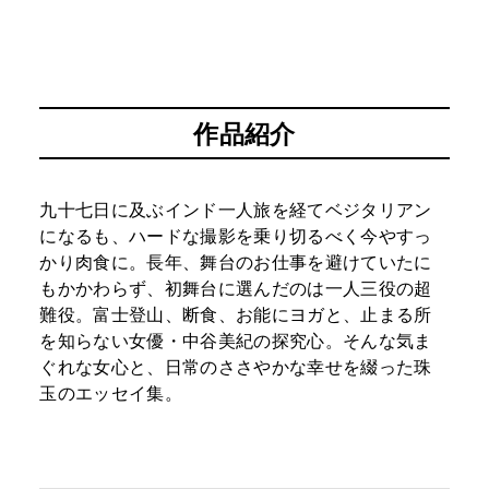
作品紹介
九十七日に及ぶインド一人旅を経てベジタリアン
になるも、ハードな撮影を乗り切るべく今やすっ
かり肉食に。長年、舞台のお仕事を避けていたに
もかかわらず、初舞台に選んだのは一人三役の超
難役。富士登山、断食、お能にヨガと、止まる所
を知らない女優・中谷美紀の探究心。そんな気ま
ぐれな女心と、日常のささやかな幸せを綴った珠
玉のエッセイ集。