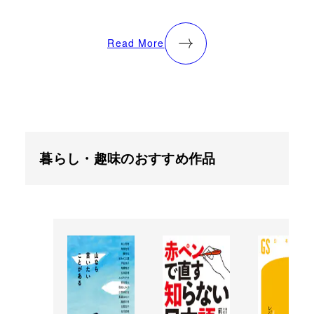
Read More
暮らし・趣味のおすすめ作品