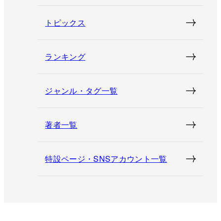
トピックス
ランキング
ジャンル・タグ一覧
著者一覧
特設ページ・SNSアカウント一覧