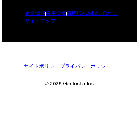
企業情報
採用情報
書店様へ
お問い合わせ
サイトマップ
サイトポリシー
プライバシーポリシー
© 2026 Gentosha Inc.