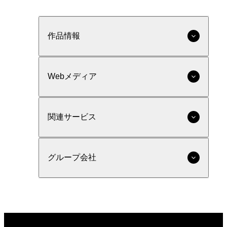
作品情報
Webメディア
関連サービス
グループ会社