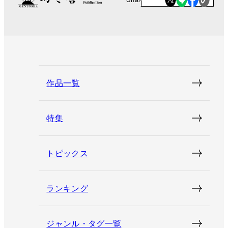
作品一覧
特集
トピックス
ランキング
ジャンル・タグ一覧