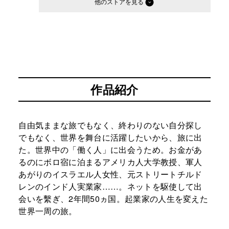
他のストア
作品紹介
自由気ままな旅でもなく、終わりのない自分探し
でもなく、世界を舞台に活躍したいから、旅に出
た。世界中の「働く人」に出会うため。お金があ
るのにボロ宿に泊まるアメリカ人大学教授、軍人
あがりのイスラエル人女性、元ストリートチルド
レンのインド人実業家……。ネットを駆使して出
会いを繫ぎ、2年間50ヵ国。起業家の人生を変えた
世界一周の旅。