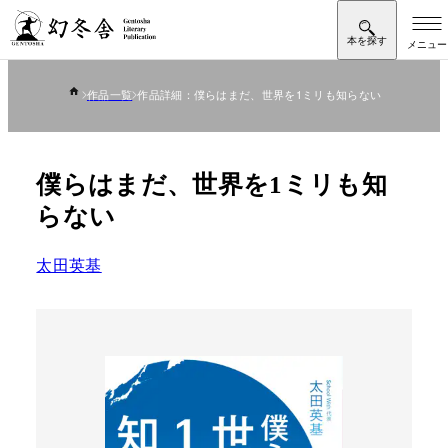
作品一覧
作品詳細：僕らはまだ、世界を1ミリも知らない
僕らはまだ、世界を1ミリも知
らない
太田英基