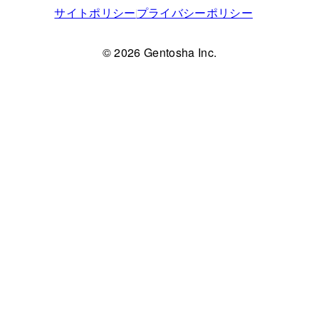
サイトポリシー
プライバシーポリシー
© 2026 Gentosha Inc.