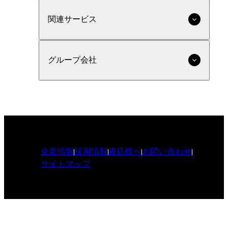
関連サービス
グループ会社
企業情報
採用情報
書店様へ
お問い合わせ
サイトマップ