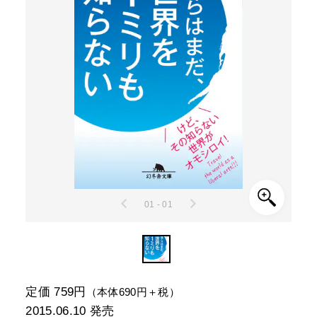
01 - 01
定価 759円
（本体690円＋税）
2015.06.10
発売