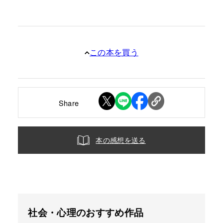
この本を買う
Share
本の感想を送る
社会・心理のおすすめ作品