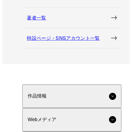
著者一覧
特設ページ・SNSアカウント一覧
作品情報
Webメディア