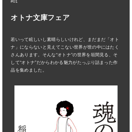
#01
オトナ文庫フェア
若いって眩しいし素晴らしいけれど、まだまだ「オト
ナ」にならないと見えてこない世界が世の中にはたく
さんあります。そんな“オトナ”の世界を垣間見る、そ
して“オトナ”だからわかる魅力がたっぷり詰まった作
品を集めました。