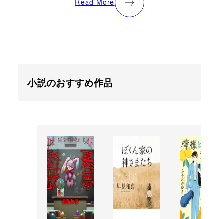
Read More
小説のおすすめ作品