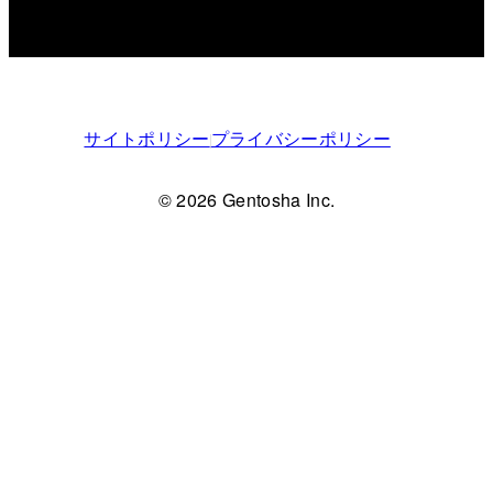
サイトポリシー
プライバシーポリシー
© 2026 Gentosha Inc.