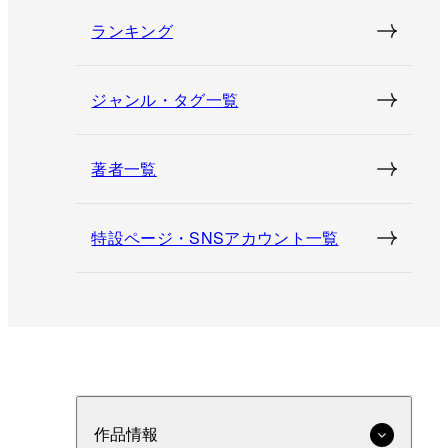
ランキング
ジャンル・タグ一覧
著者一覧
特設ページ・SNSアカウント一覧
作品情報