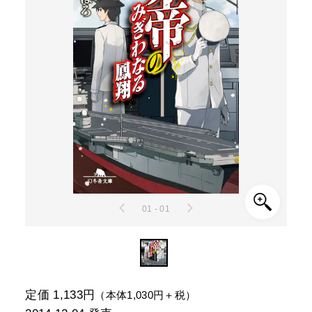
01 - 01
定価 1,133円
（本体1,030円＋税）