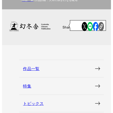
Share
作品一覧
特集
トピックス