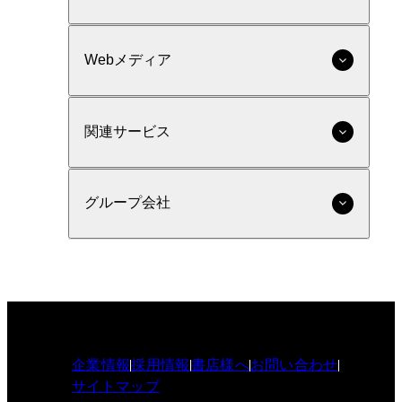
Webメディア
関連サービス
グループ会社
企業情報
採用情報
書店様へ
お問い合わせ
サイトマップ