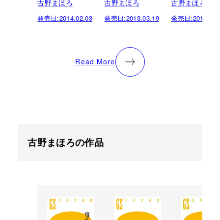
古野まほろ
古野まほろ
古野まほろ
発売日:
2014.02.03
発売日:
2013.03.19
発売日:
2012.06.
Read More
古野まほろの作品