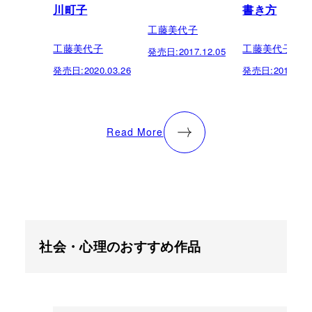
川町子
書き方
工藤美代子
工藤美代子
工藤美代子
発売日:
2017.12.05
発売日:
2020.03.26
発売日:
2016.07.
Read More
社会・心理のおすすめ作品