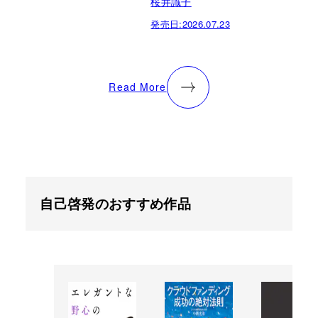
桜井識子
発売日:
2026.07.23
Read More
自己啓発のおすすめ作品