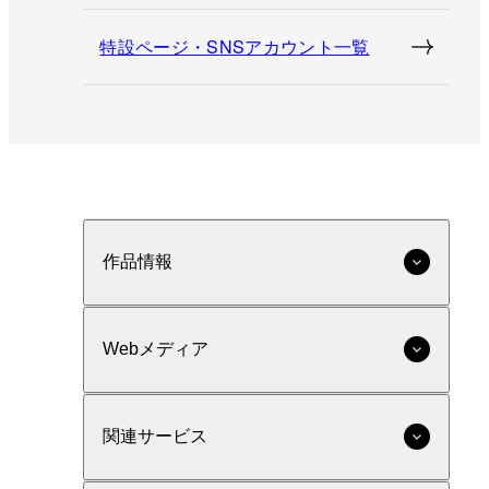
特設ページ・SNSアカウント一覧
作品情報
Webメディア
関連サービス