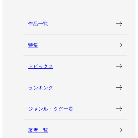
作品一覧
特集
トピックス
ランキング
ジャンル・タグ一覧
著者一覧