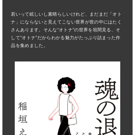
若いって眩しいし素晴らしいけれど、まだまだ「オト
ナ」にならないと見えてこない世界が世の中にはたく
さんあります。そんな“オトナ”の世界を垣間見る、そ
して“オトナ”だからわかる魅力がたっぷり詰まった作
品を集めました。