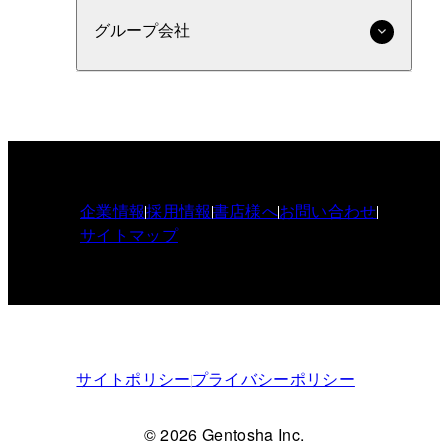
グループ会社
企業情報
採用情報
書店様へ
お問い合わせ
サイトマップ
サイトポリシー
プライバシーポリシー
© 2026 Gentosha Inc.