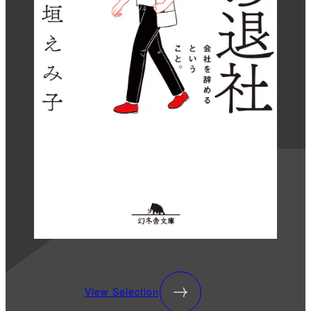
View Selection