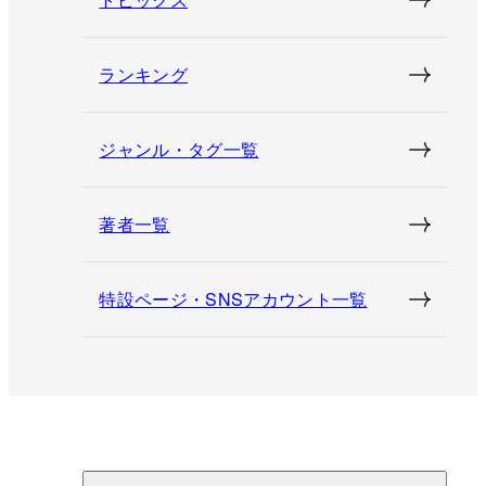
ランキング
ジャンル・タグ一覧
著者一覧
特設ページ・SNSアカウント一覧