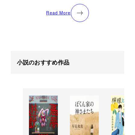
Read More
小説のおすすめ作品