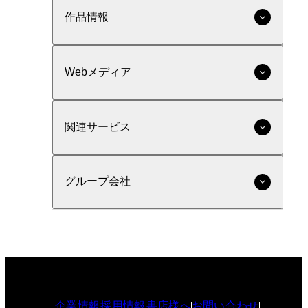
作品情報
Webメディア
関連サービス
グループ会社
企業情報
採用情報
書店様へ
お問い合わせ