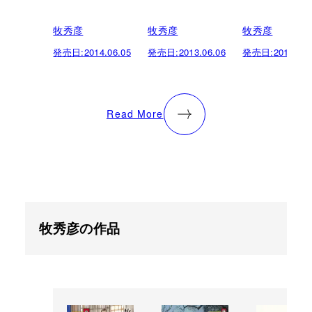
牧秀彦
牧秀彦
牧秀彦
発売日:
2014.06.05
発売日:
2013.06.06
発売日:
2013.04.
Read More
牧秀彦の作品