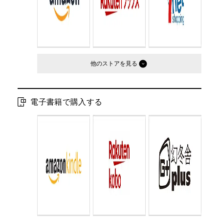
他のストア
電子書籍で購入する