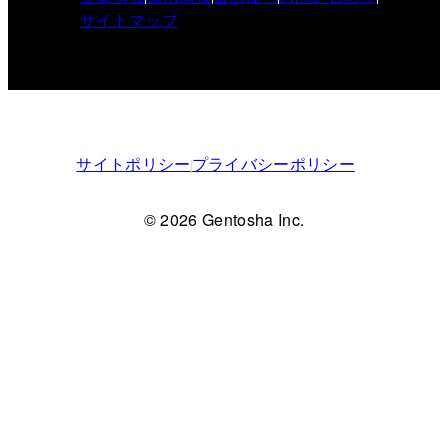
サイトマップ
サイトポリシー
プライバシーポリシー
© 2026 Gentosha Inc.