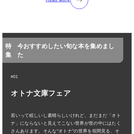
特
今おすすめしたい旬な本を集めまし
集
た
#01
オトナ文庫フェア
若いって眩しいし素晴らしいけれど、まだまだ「オト
ナ」にならないと見えてこない世界が世の中にはたく
さんあります。そんな“オトナ”の世界を垣間見る、そ