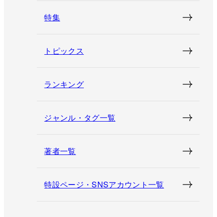
特集
トピックス
ランキング
ジャンル・タグ一覧
著者一覧
特設ページ・SNSアカウント一覧