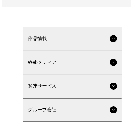
作品情報
Webメディア
関連サービス
グループ会社