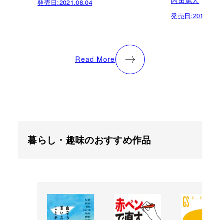
内田篤人
発売日:
2021.08.04
発売日:
2014.06.
Read More
暮らし・趣味のおすすめ作品