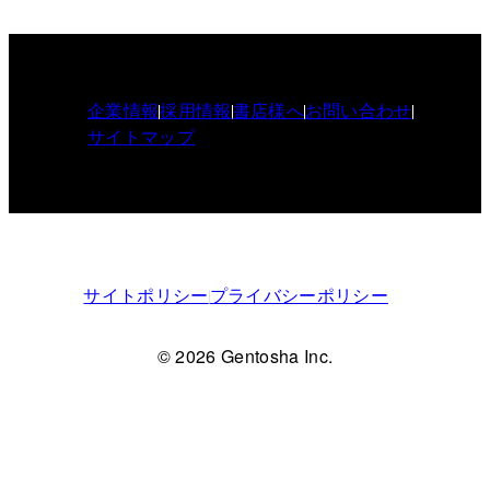
企業情報
採用情報
書店様へ
お問い合わせ
サイトマップ
サイトポリシー
プライバシーポリシー
© 2026 Gentosha Inc.