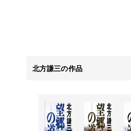
北方謙三の作品