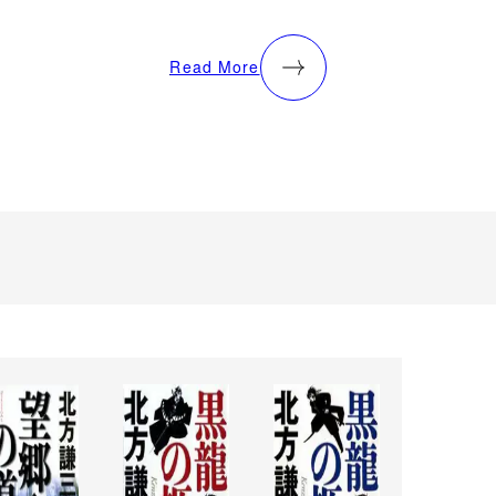
Read More