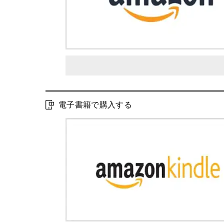
判型：
文庫判
電子書籍で購入する