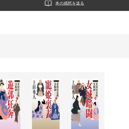
本の感想を送る