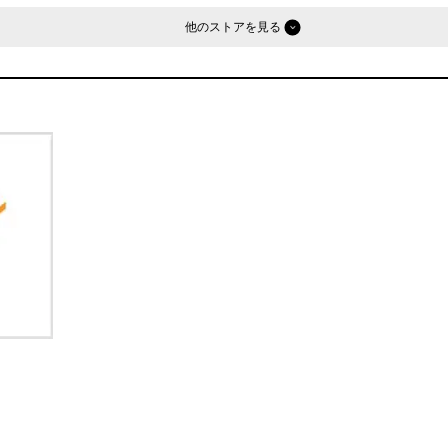
他のストア