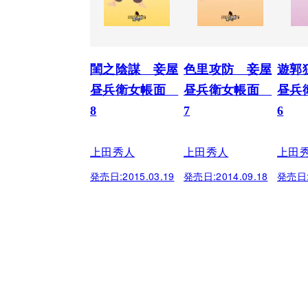
閨之陰謀 妾屋
色里攻防 妾屋
遊郭
昼兵衛女帳面
昼兵衛女帳面
昼兵
8
7
6
上田秀人
上田秀人
上田
発売日:
2015.03.19
発売日:
2014.09.18
発売日