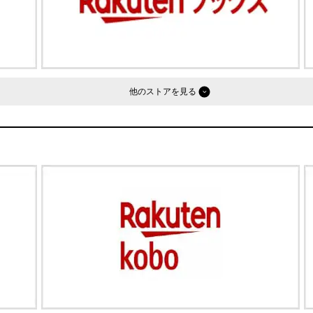
他のストア