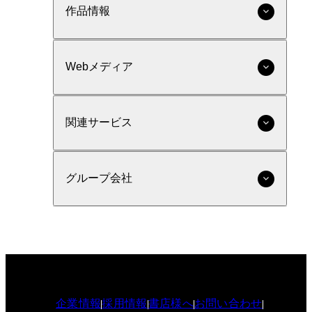
作品情報
Webメディア
関連サービス
グループ会社
企業情報
採用情報
書店様へ
お問い合わせ