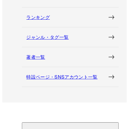
ランキング
ジャンル・タグ一覧
著者一覧
特設ページ・SNSアカウント一覧