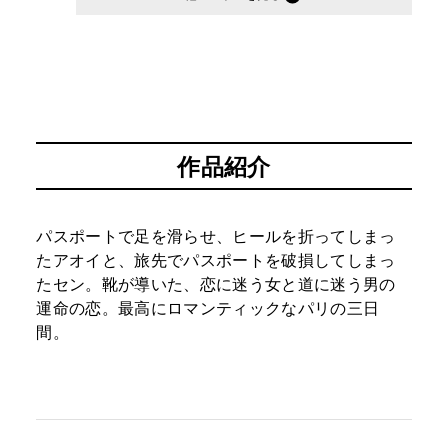
作品紹介
パスポートで足を滑らせ、ヒールを折ってしまっ
たアオイと、旅先でパスポートを破損してしまっ
たセン。靴が導いた、恋に迷う女と道に迷う男の
運命の恋。最高にロマンティックなパリの三日
間。