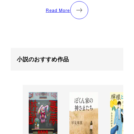
Read More
小説のおすすめ作品