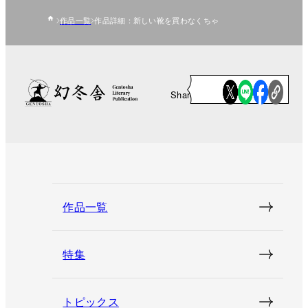
作品一覧
作品詳細：新しい靴を買わなくちゃ
Share
作品一覧
特集
トピックス