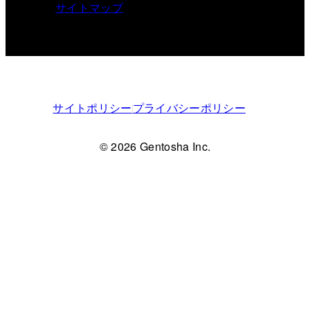
サイトマップ
サイトポリシー
プライバシーポリシー
© 2026 Gentosha Inc.