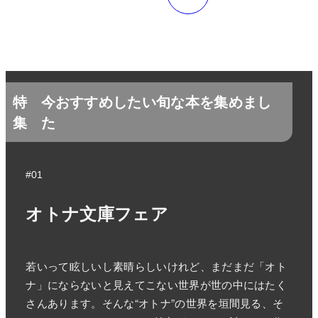
特
今おすすめしたい旬な本を集めまし
集
た
#01
オトナ文庫フェア
若いって眩しいし素晴らしいけれど、まだまだ「オト
ナ」にならないと見えてこない世界が世の中にはたく
さんあります。そんな“オトナ”の世界を垣間見る、そ