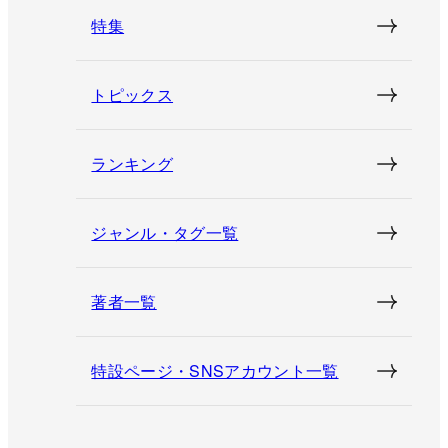
特集
トピックス
ランキング
ジャンル・タグ一覧
著者一覧
特設ページ・SNSアカウント一覧