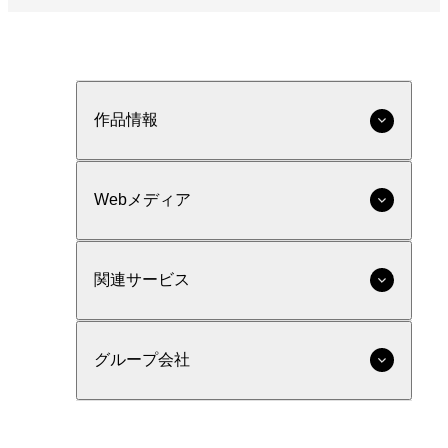
作品情報
Webメディア
関連サービス
グループ会社