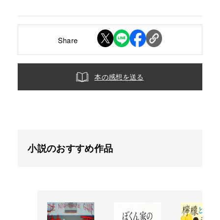
Share
本の感想を送る
小説のおすすめ作品