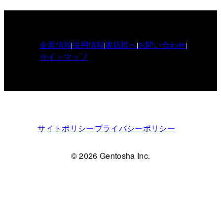
企業情報
採用情報
書店様へ
お問い合わせ
サイトマップ
サイトポリシー
プライバシーポリシー
© 2026 Gentosha Inc.