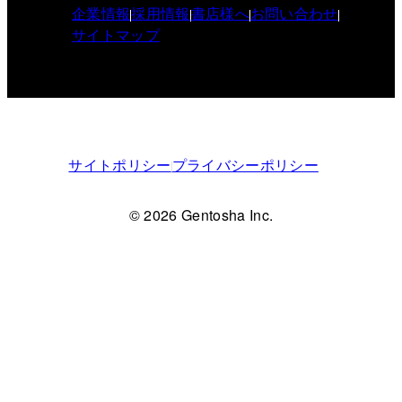
企業情報
採用情報
書店様へ
お問い合わせ
サイトマップ
サイトポリシー
プライバシーポリシー
© 2026 Gentosha Inc.