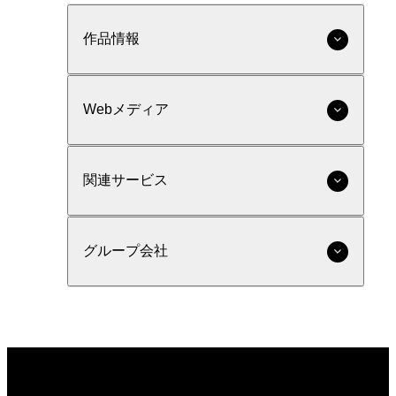
作品情報
Webメディア
関連サービス
グループ会社