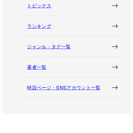
トピックス
ランキング
ジャンル・タグ一覧
著者一覧
特設ページ・SNSアカウント一覧