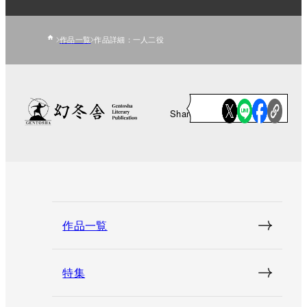
作品一覧
作品詳細：一人二役
Share
作品一覧
特集