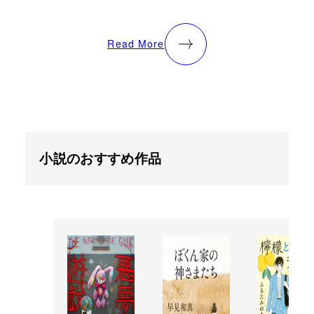
Read More
小説のおすすめ作品