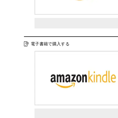
電子書籍で購入する