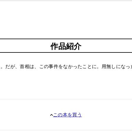
作品紹介
た。だが、首相は、この事件をなかったことに。用無しになっ
この本を買う