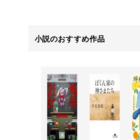
小説のおすすめ作品