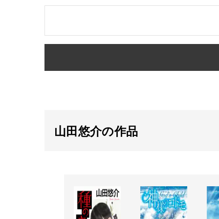
山田悠介の作品