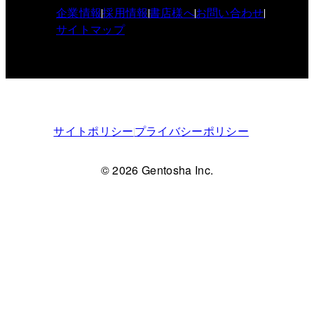
企業情報
採用情報
書店様へ
お問い合わせ
サイトマップ
サイトポリシー
プライバシーポリシー
© 2026 Gentosha Inc.