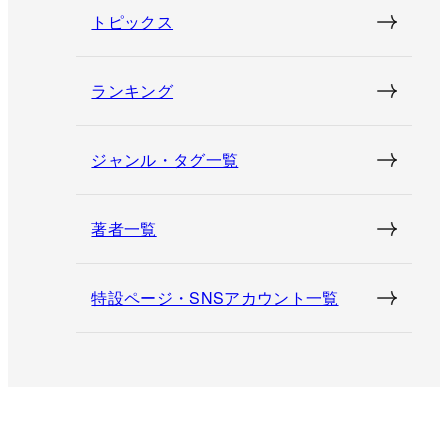
トピックス
ランキング
ジャンル・タグ一覧
著者一覧
特設ページ・SNSアカウント一覧