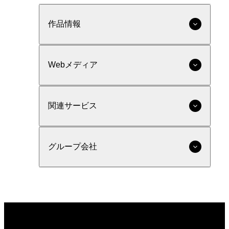
作品情報
Webメディア
関連サービス
グループ会社