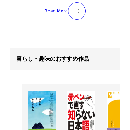
Read More
暮らし・趣味のおすすめ作品