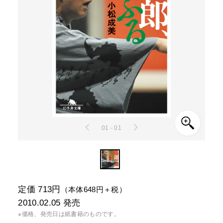
01 - 01
定価 713円
（本体648円＋税）
2010.02.05
発売
※価格、発売日は紙書籍のものです。