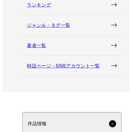
ランキング
ジャンル・タグ一覧
著者一覧
特設ページ・SNSアカウント一覧
作品情報