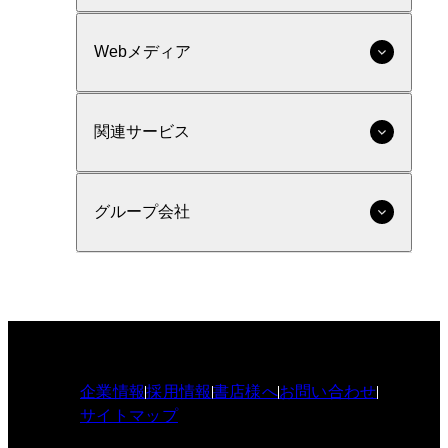
Webメディア
関連サービス
グループ会社
企業情報
採用情報
書店様へ
お問い合わせ
サイトマップ