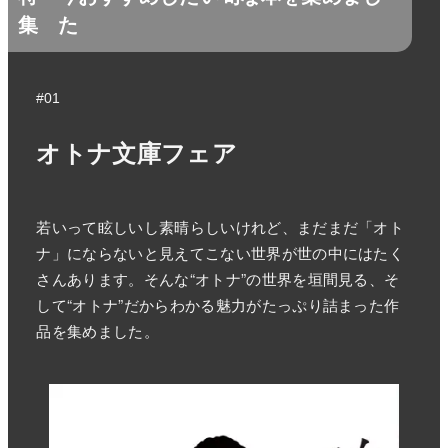
集
た
#01
オトナ文庫フェア
若いって眩しいし素晴らしいけれど、まだまだ「オト
ナ」にならないと見えてこない世界が世の中にはたく
さんあります。そんな“オトナ”の世界を垣間見る、そ
して“オトナ”だからわかる魅力がたっぷり詰まった作
品を集めました。