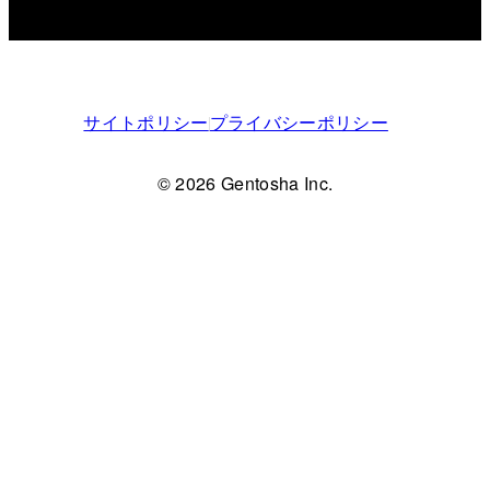
サイトポリシー
プライバシーポリシー
© 2026 Gentosha Inc.