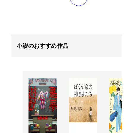
小説のおすすめ作品