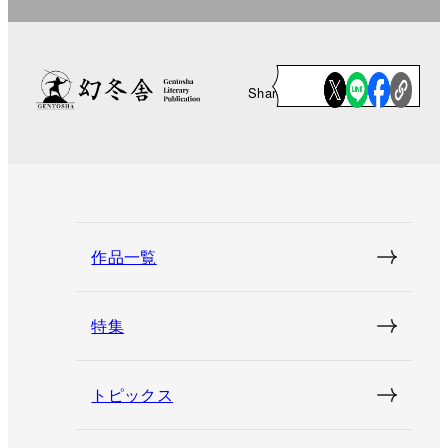
Share
作品一覧
特集
トピックス